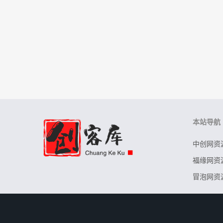
本站导航
中创网资
福缘网资
冒泡网资