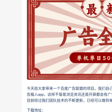
今天给大家带来一个百度广告联盟的项目。我们自己
告植入app，这样不管是浏览资讯还是开屏都会有广
目前经过我们团队技术的不断更新，已经可以做到单条
下载地址：