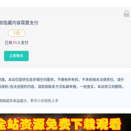
前隐藏内容需要支付
1元
已有
34
人支付
立即购买
整理。本站仅提供信息存储空间服务，不拥有所有权，不承担相关法律责任。请仔
袭侵权/违法违规的内容，请底部联系方式私聊举报，一经查实，本站将立刻删除。
0+ 电脑越多收益越大，新手小白轻松上手