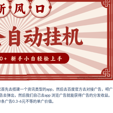
首先去搭建一个资讯类型的app，然后去百度官方去对接广告，吧广
告去弹出，然后我们自己去app 浏览广告就能获得广告的分发收益。
广告0.3-6元不等的单广价值。