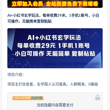
AI+小红书玄学玩法，每单收费29米，1手机1账号，小白
可操作，无脑简单复制粘贴
项目介绍：
项目主打信息差，玄学国人认可度高，人群精准，0基础
VIP/SVIP免费
点击开通
当前隐藏内容需要支付