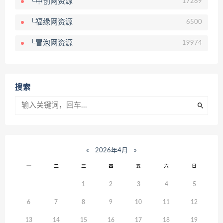
└中创网资源
17289
└福缘网资源
6500
└冒泡网资源
19974
搜索
«
2026年4月
»
一
二
三
四
五
六
日
1
2
3
4
5
6
7
8
9
10
11
12
13
14
15
16
17
18
19