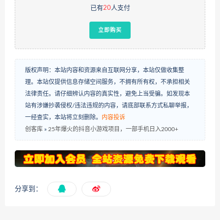
已有
20
人支付
立即购买
版权声明：本站内容和资源来自互联网分享，本站仅做收集整
理。本站仅提供信息存储空间服务，不拥有所有权，不承担相关
法律责任。请仔细辨认内容的真实性，避免上当受骗。如发现本
站有涉嫌抄袭侵权/违法违规的内容，请底部联系方式私聊举报，
一经查实，本站将立刻删除。
内容投诉
创客库
»
25年爆火的抖音小游戏项目，一部手机日入2000+
分享到：