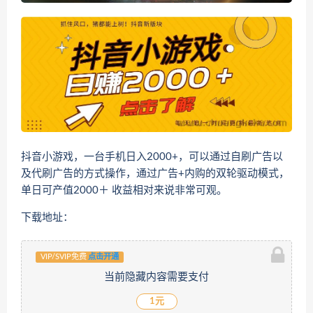
抖音小游戏，一台手机日入2000+，可以通过自刷广告以
及代刷广告的方式操作，通过广告+内购的双轮驱动模式，
单日可产值2000＋ 收益相对来说非常可观。
下载地址：
VIP/SVIP免费
点击开通
当前隐藏内容需要支付
1元