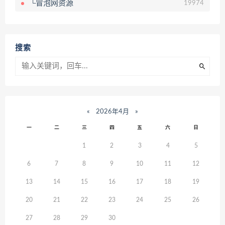
└冒泡网资源
19974
搜索
«
2026年4月
»
一
二
三
四
五
六
日
1
2
3
4
5
6
7
8
9
10
11
12
13
14
15
16
17
18
19
20
21
22
23
24
25
26
27
28
29
30