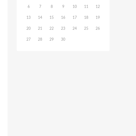
6
7
8
9
10
11
12
13
14
15
16
17
18
19
20
21
22
23
24
25
26
27
28
29
30