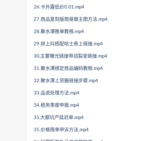
26.卡外露低价0.01.mp4
27.商品复刻版简易做主图方法.mp4
28.聚水潭推单教程.mp4
29.拼上抖搭配哈士奇上链接.mp4
30,主要曝光链接带动裂变链接.mp4
31.聚水潭绑定商品编码教程.mp4
32.聚水潭上货搬链接步骤.mp4
33.品退处理方法.mp4
34.税务季度申报.mp4
35,大额坑产延迟单.mp4
35.价格限单申诉方法.mp4