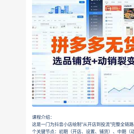
课程介绍：
这是一门为抖音小店绘制“从开店到投流”完整全链
个关键节点：初期（开店、设置、铺货）、中期（