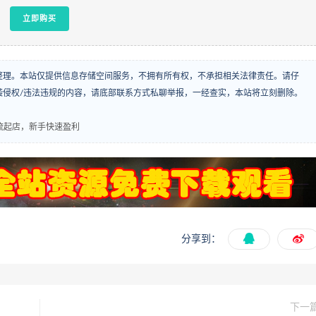
立即购买
整理。本站仅提供信息存储空间服务，不拥有所有权，不承担相关法律责任。请仔
袭侵权/违法违规的内容，请底部联系方式私聊举报，一经查实，本站将立刻删除。
流起店，新手快速盈利
分享到：
下一