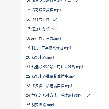
14.逾期发货的订单处理方法.mp4
15.活动设置教程.mp4
16.子账号管理.mp4
17.违规注意点.mp4
18,库存同步注意.mp4
19.利用ai工具修改标题.mp4
20.商机中心.mp4
21.精选联盟和哈士奇达人邀约.mp4
22.商机中心批量收藏播件.mp4
23.拼多多上品选品实操.mp4
24.截流的几种方法，后续的精细化.mp4
25.裂变思路.mp4