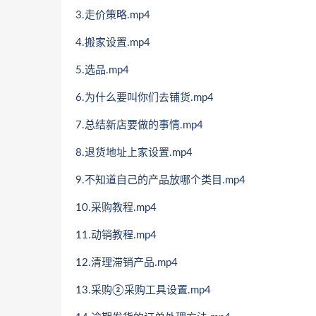
3.走价策略.mp4
4.搬家设置.mp4
5.选品.mp4
6.为什么要叫你们去铺货.mp4
7.总结新店要做的事情.mp4
8.退货地址上家设置.mp4
9.不知道自己的产品放哪个类目.mp4
10.采购教程.mp4
11.动销教程.mp4
12.清理滞销产品.mp4
13.采购②采购工具设置.mp4