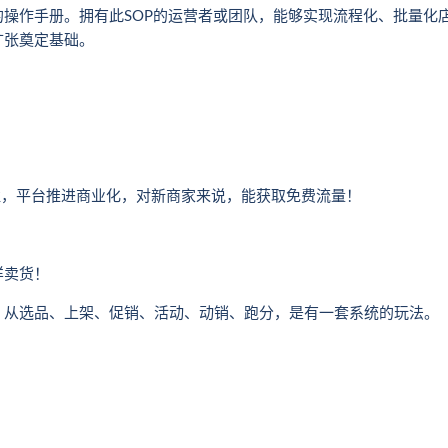
操作手册。拥有此SOP的运营者或团队，能够实现流程化、批量化
扩张奠定基础。
溢，平台推进商业化，对新商家来说，能获取免费流量！
样卖货！
，从选品、上架、促销、活动、动销、跑分，是有一套系统的玩法。