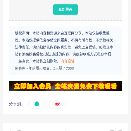
立即购买
版权声明：本站内容和资源来自互联网分享，本站仅做收集整
理。本站仅提供信息存储空间服务，不拥有所有权，不承担相关
法律责任。请仔细辨认内容的真实性，避免上当受骗。如发现本
站有涉嫌抄袭侵权/违法违规的内容，请底部联系方式私聊举报，
一经查实，本站将立刻删除。
内容投诉
创客库
»
年前爆火项目，5天赚了7300
分享到：