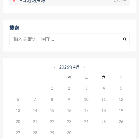
└冒泡网资源
19974
搜索
«
2026年4月
»
一
二
三
四
五
六
日
1
2
3
4
5
6
7
8
9
10
11
12
13
14
15
16
17
18
19
20
21
22
23
24
25
26
27
28
29
30