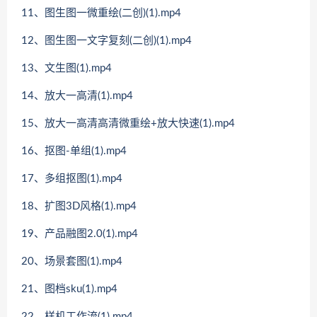
11、图生图一微重绘(二创)(1).mp4
12、图生图一文字复刻(二创)(1).mp4
13、文生图(1).mp4
14、放大一高清(1).mp4
15、放大一高清高清微重绘+放大快速(1).mp4
16、抠图-单组(1).mp4
17、多组抠图(1).mp4
18、扩图3D风格(1).mp4
19、产品融图2.0(1).mp4
20、场景套图(1).mp4
21、图档sku(1).mp4
22、样机工作流(1).mp4