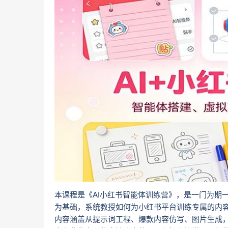
本课程是《AI小红书智能体训练营》，是一门为期
为基础，系统教授如何为小红书平台训练专属的内容
内容涵盖从提示词工程、爆款内容仿写、图片生成