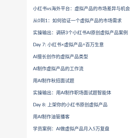
小红书vs海外平台：虚拟产品的市场差异与机会
从0到1：如何验证一个虚拟产品的市场需求
实操输出：调研3个小红书AI原创虚拟产品案例
Day 7: 小红书×虚拟产品=百万生意
AI擅长创作的虚拟产品类型
AI制作虚拟产品的工作流
用AI制作秋招面试题
实操输出：用AI制作职场面试题智能体
Day 8: 上架你的小红书原创虚拟产品
用AI制作油管播客
学员案例：AI做虚拟产品月入5万复盘