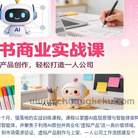
一个月、强落地的实战训练课程。课程以掌握AI底层原理与智能体架
智能体，并聚焦于利用AI原创并商业化“虚拟产品”这一高价值领域。
，到市场需求验证、虚拟产品制作与上架、一人公司工作流搭建及个