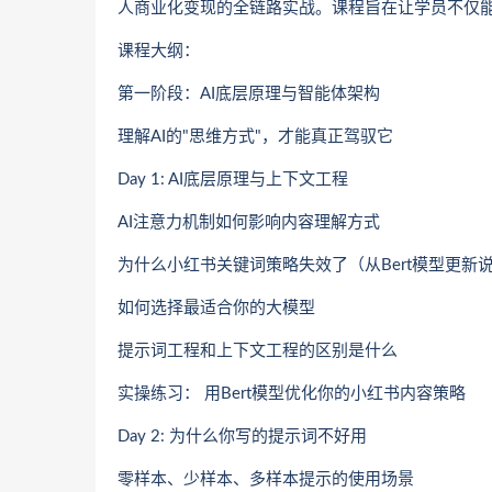
人商业化变现的全链路实战。课程旨在让学员不仅能
课程大纲：
第一阶段：AI底层原理与智能体架构
理解AI的"思维方式"，才能真正驾驭它
Day 1: AI底层原理与上下文工程
AI注意力机制如何影响内容理解方式
为什么小红书关键词策略失效了（从Bert模型更新
如何选择最适合你的大模型
提示词工程和上下文工程的区别是什么
实操练习： 用Bert模型优化你的小红书内容策略
Day 2: 为什么你写的提示词不好用
零样本、少样本、多样本提示的使用场景