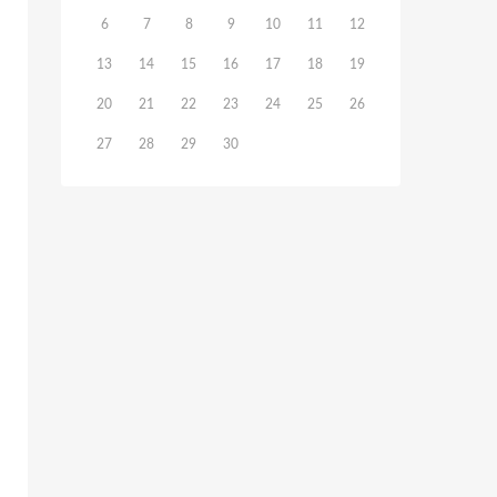
6
7
8
9
10
11
12
13
14
15
16
17
18
19
20
21
22
23
24
25
26
27
28
29
30