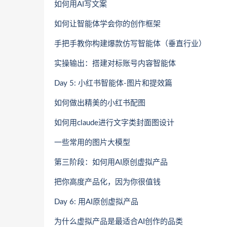
如何用AI写文案
如何让智能体学会你的创作框架
手把手教你构建爆款仿写智能体（垂直行业）
实操输出：搭建对标账号内容智能体
Day 5: 小红书智能体-图片和提效篇
如何做出精美的小红书配图
如何用claude进行文字类封面图设计
一些常用的图片大模型
第三阶段：如何用AI原创虚拟产品
把你高度产品化，因为你很值钱
Day 6: 用AI原创虚拟产品
为什么虚拟产品是最适合AI创作的品类