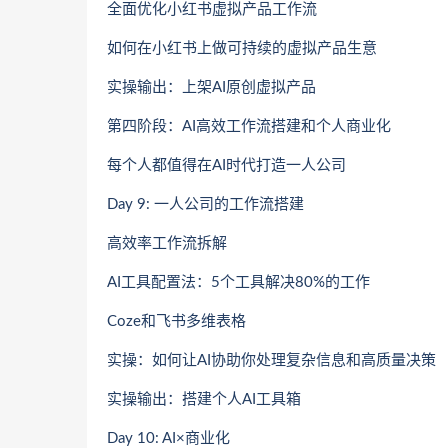
全面优化小红书虚拟产品工作流
如何在小红书上做可持续的虚拟产品生意
实操输出：上架AI原创虚拟产品
第四阶段：AI高效工作流搭建和个人商业化
每个人都值得在AI时代打造一人公司
Day 9: 一人公司的工作流搭建
高效率工作流拆解
AI工具配置法：5个工具解决80%的工作
Coze和飞书多维表格
实操：如何让AI协助你处理复杂信息和高质量决策
实操输出：搭建个人AI工具箱
Day 10: AI×商业化