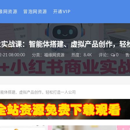
缘网资源
冒泡网资源
开通VIP
商业实战课：智能体搭建、虚拟产品创作，轻
2-21 08:00:00
分类：
福缘网资源
热度：8.4K
评论：
0
售
智能体搭建、虚拟产品创作，轻松打造一人公司