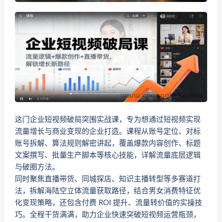
这门企业短视频破局突围实战课，专为想通过短视频实现
流量增长与商业变现的企业打造。课程从账号定位、对标
账号拆解、算法规则解密讲起，覆盖爆款内容创作、标题
文案撰写、批量生产脚本等核心技能，详解流量底层逻辑
与破圈方法。
同时聚焦直播带货、同城探店、知识主播转型等多赛道打
法，拆解海陆空立体流量获取路径，结合男女消费特征优
化变现策略，还包含付费 ROI 提升、流量转价值的实操技
巧。全程干货满满，助力企业快速突破短视频运营瓶颈，