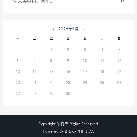
«
2026年4月
»
一
二
三
四
五
六
日
1
2
3
4
5
6
7
8
9
10
11
12
13
14
15
16
17
18
19
20
21
22
23
24
25
26
27
28
29
30
Copyright
创客库
Rights Reserved.
Powered By
Z-BlogPHP 1.7.3