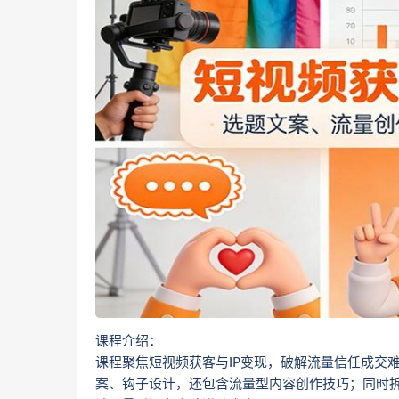
课程介绍：
课程聚焦短视频获客与IP变现，破解流量信任成交难
案、钩子设计，还包含流量型内容创作技巧；同时拆