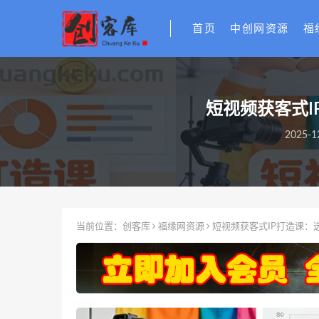
首页
中创网资源
福
短视频获客式
2025-1
当前位置：
创客库
福缘网资源
短视频获客式IP打造课：