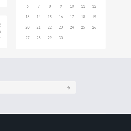
6
7
8
9
10
11
12
13
14
15
16
17
18
19
篇
20
21
22
23
24
25
26
双
27
28
29
30
工