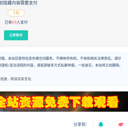
前隐藏内容需要支付
1元
已有
63
人支付
立即购买
整理。本站仅提供信息存储空间服务，不拥有所有权，不承担相关法律责任。请仔
袭侵权/违法违规的内容，请底部联系方式私聊举报，一经查实，本站将立刻删除。
任搭建，精准获客变现
分享到：