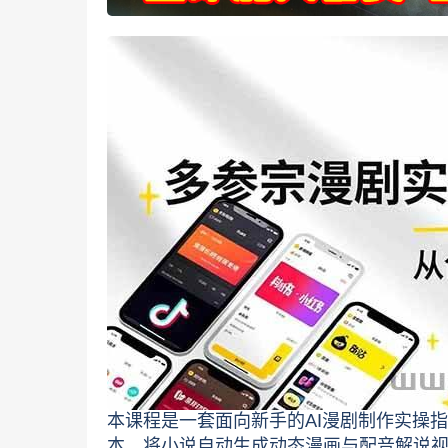
本课程是一套面向新手的AI漫剧制作实操
本，将小说自动生成动态漫画与配音解说视