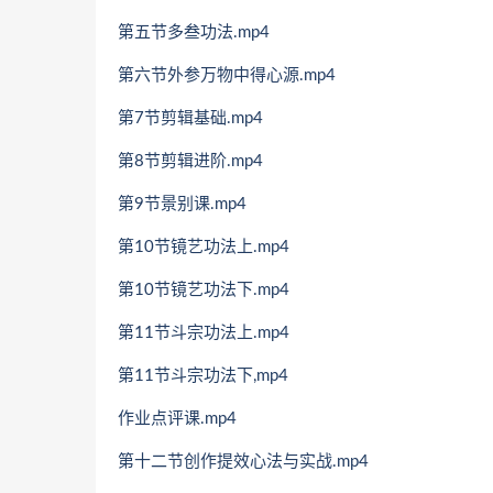
第五节多叁功法.mp4
第六节外参万物中得心源.mp4
第7节剪辑基础.mp4
第8节剪辑进阶.mp4
第9节景别课.mp4
第10节镜艺功法上.mp4
第10节镜艺功法下.mp4
第11节斗宗功法上.mp4
第11节斗宗功法下,mp4
作业点评课.mp4
第十二节创作提效心法与实战.mp4