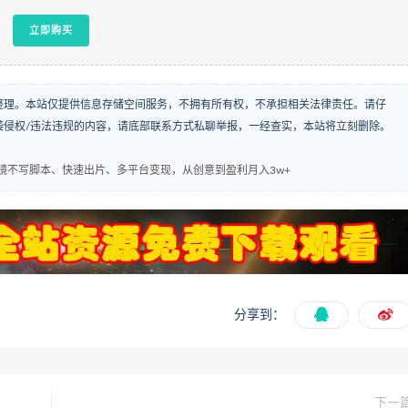
立即购买
整理。本站仅提供信息存储空间服务，不拥有所有权，不承担相关法律责任。请仔
袭侵权/违法违规的内容，请底部联系方式私聊举报，一经查实，本站将立刻删除。
，不出镜不写脚本、快速出片、多平台变现，从创意到盈利月入3w+
分享到：
下一