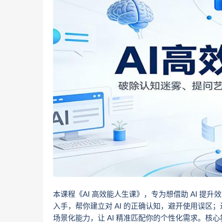
本课程《AI 高效能人生课》，专为想借助 AI 提
入手，帮你建立对 AI 的正确认知，避开使用误区
场景化能力，让 AI 精准匹配你的个性化需求。核心教