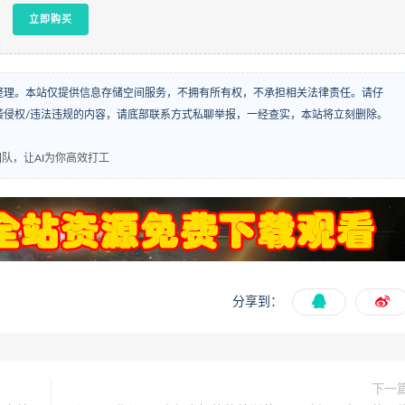
立即购买
整理。本站仅提供信息存储空间服务，不拥有所有权，不承担相关法律责任。请仔
袭侵权/违法违规的内容，请底部联系方式私聊举报，一经查实，本站将立刻删除。
队，让AI为你高效打工
分享到：
下一