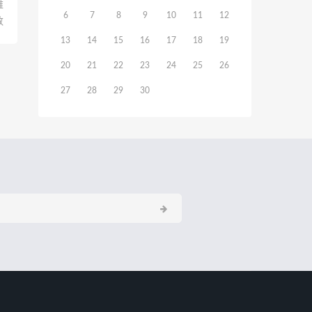
维
6
7
8
9
10
11
12
数
13
14
15
16
17
18
19
20
21
22
23
24
25
26
27
28
29
30