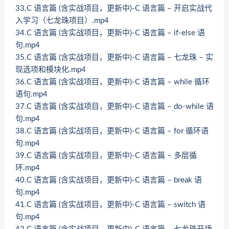
33.C 语言篇 (含实战项目，更新中)-C 语言篇 – 开启实战代
入学习（七龙珠项目）.mp4
34.C 语言篇 (含实战项目，更新中)-C 语言篇 – if-else 语
句.mp4
35.C 语言篇 (含实战项目，更新中)-C 语言篇 – 七龙珠 – 实
现选项和模块化.mp4
36.C 语言篇 (含实战项目，更新中)-C 语言篇 – while 循环
语句.mp4
37.C 语言篇 (含实战项目，更新中)-C 语言篇 – do-while 语
句.mp4
38.C 语言篇 (含实战项目，更新中)-C 语言篇 – for 循环语
句.mp4
39.C 语言篇 (含实战项目，更新中)-C 语言篇 – 多层循
环.mp4
40.C 语言篇 (含实战项目，更新中)-C 语言篇 – break 语
句.mp4
41.C 语言篇 (含实战项目，更新中)-C 语言篇 – switch 语
句.mp4