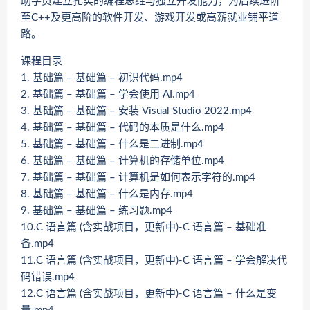
助学员建立扎实的编程思维与独立开发能力，为后续进阶
至C++及更高阶的软件开发、游戏开发或高薪就业铺平道
路。
课程目录
1. 基础篇 – 基础篇 – 初识代码.mp4
2. 基础篇 – 基础篇 – 学会使用 AI.mp4
3. 基础篇 – 基础篇 – 安装 Visual Studio 2022.mp4
4. 基础篇 – 基础篇 – 代码的本质是什么.mp4
5. 基础篇 – 基础篇 – 什么是二进制.mp4
6. 基础篇 – 基础篇 – 计算机的存储单位.mp4
7. 基础篇 – 基础篇 – 计算机是如何表示字符的.mp4
8. 基础篇 – 基础篇 – 什么是内存.mp4
9. 基础篇 – 基础篇 – 练习题.mp4
10.C 语言篇 (含实战项目，更新中)-C 语言篇 – 基础准
备.mp4
11.C 语言篇 (含实战项目，更新中)-C 语言篇 – 学会解决代
码错误.mp4
12.C 语言篇 (含实战项目，更新中)-C 语言篇 – 什么是变