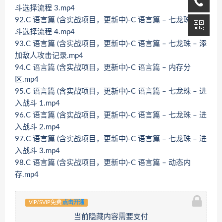
斗选择流程 3.mp4
92.C 语言篇 (含实战项目，更新中)-C 语言篇 – 七龙珠 – 战
斗选择流程 4.mp4
93.C 语言篇 (含实战项目，更新中)-C 语言篇 – 七龙珠 – 添
加敌人攻击记录.mp4
94.C 语言篇 (含实战项目，更新中)-C 语言篇 – 内存分
区.mp4
95.C 语言篇 (含实战项目，更新中)-C 语言篇 – 七龙珠 – 进
入战斗 1.mp4
96.C 语言篇 (含实战项目，更新中)-C 语言篇 – 七龙珠 – 进
入战斗 2.mp4
97.C 语言篇 (含实战项目，更新中)-C 语言篇 – 七龙珠 – 进
入战斗 3.mp4
98.C 语言篇 (含实战项目，更新中)-C 语言篇 – 动态内
存.mp4
VIP/SVIP免费
点击开通
当前隐藏内容需要支付