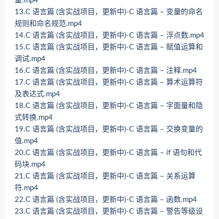
量.mp4
13.C 语言篇 (含实战项目，更新中)-C 语言篇 – 变量的命名
规则和命名规范.mp4
14.C 语言篇 (含实战项目，更新中)-C 语言篇 – 浮点数.mp4
15.C 语言篇 (含实战项目，更新中)-C 语言篇 – 赋值运算和
调试.mp4
16.C 语言篇 (含实战项目，更新中)-C 语言篇 – 注释.mp4
17.C 语言篇 (含实战项目，更新中)-C 语言篇 – 算术运算符
及表达式.mp4
18.C 语言篇 (含实战项目，更新中)-C 语言篇 – 字面量和隐
式转换.mp4
19.C 语言篇 (含实战项目，更新中)-C 语言篇 – 交换变量的
值.mp4
20.C 语言篇 (含实战项目，更新中)-C 语言篇 – if 语句和代
码块.mp4
21.C 语言篇 (含实战项目，更新中)-C 语言篇 – 关系运算
符.mp4
22.C 语言篇 (含实战项目，更新中)-C 语言篇 – 函数.mp4
23.C 语言篇 (含实战项目，更新中)-C 语言篇 – 警告等级设