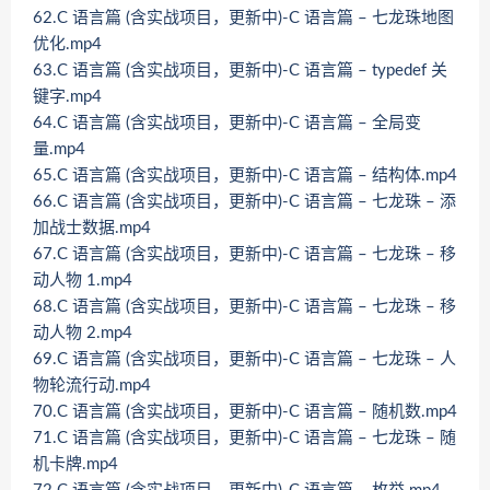
62.C 语言篇 (含实战项目，更新中)-C 语言篇 – 七龙珠地图
优化.mp4
63.C 语言篇 (含实战项目，更新中)-C 语言篇 – typedef 关
键字.mp4
64.C 语言篇 (含实战项目，更新中)-C 语言篇 – 全局变
量.mp4
65.C 语言篇 (含实战项目，更新中)-C 语言篇 – 结构体.mp4
66.C 语言篇 (含实战项目，更新中)-C 语言篇 – 七龙珠 – 添
加战士数据.mp4
67.C 语言篇 (含实战项目，更新中)-C 语言篇 – 七龙珠 – 移
动人物 1.mp4
68.C 语言篇 (含实战项目，更新中)-C 语言篇 – 七龙珠 – 移
动人物 2.mp4
69.C 语言篇 (含实战项目，更新中)-C 语言篇 – 七龙珠 – 人
物轮流行动.mp4
70.C 语言篇 (含实战项目，更新中)-C 语言篇 – 随机数.mp4
71.C 语言篇 (含实战项目，更新中)-C 语言篇 – 七龙珠 – 随
机卡牌.mp4