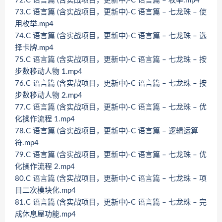
72.C 语言篇 (含实战项目，更新中)-C 语言篇 – 枚举.mp4
73.C 语言篇 (含实战项目，更新中)-C 语言篇 – 七龙珠 – 使
用枚举.mp4
74.C 语言篇 (含实战项目，更新中)-C 语言篇 – 七龙珠 – 选
择卡牌.mp4
75.C 语言篇 (含实战项目，更新中)-C 语言篇 – 七龙珠 – 按
步数移动人物 1.mp4
76.C 语言篇 (含实战项目，更新中)-C 语言篇 – 七龙珠 – 按
步数移动人物 2.mp4
77.C 语言篇 (含实战项目，更新中)-C 语言篇 – 七龙珠 – 优
化操作流程 1.mp4
78.C 语言篇 (含实战项目，更新中)-C 语言篇 – 逻辑运算
符.mp4
79.C 语言篇 (含实战项目，更新中)-C 语言篇 – 七龙珠 – 优
化操作流程 2.mp4
80.C 语言篇 (含实战项目，更新中)-C 语言篇 – 七龙珠 – 项
目二次模块化.mp4
81.C 语言篇 (含实战项目，更新中)-C 语言篇 – 七龙珠 – 完
成休息屋功能.mp4