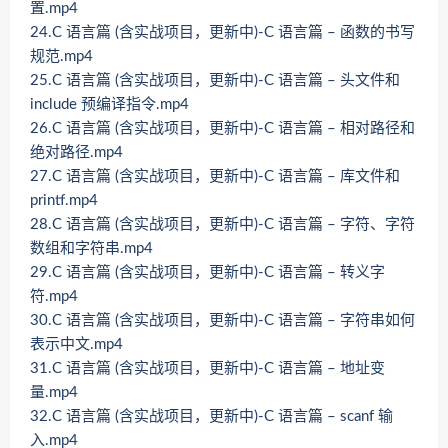
置.mp4
24.C 语言篇 (含实战项目，更新中)-C 语言篇 – 函数的书写
规范.mp4
25.C 语言篇 (含实战项目，更新中)-C 语言篇 – 头文件和
include 预编译指令.mp4
26.C 语言篇 (含实战项目，更新中)-C 语言篇 – 相对路径和
绝对路径.mp4
27.C 语言篇 (含实战项目，更新中)-C 语言篇 – 库文件和
printf.mp4
28.C 语言篇 (含实战项目，更新中)-C 语言篇 – 字符、字符
数组和字符串.mp4
29.C 语言篇 (含实战项目，更新中)-C 语言篇 – 转义字
符.mp4
30.C 语言篇 (含实战项目，更新中)-C 语言篇 – 字符串如何
表示中文.mp4
31.C 语言篇 (含实战项目，更新中)-C 语言篇 – 地址变
量.mp4
32.C 语言篇 (含实战项目，更新中)-C 语言篇 – scanf 输
入.mp4