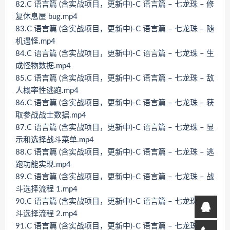
82.C 语言篇 (含实战项目，更新中)-C 语言篇 – 七龙珠 – 修
复休息屋 bug.mp4
83.C 语言篇 (含实战项目，更新中)-C 语言篇 – 七龙珠 – 随
机遇怪.mp4
84.C 语言篇 (含实战项目，更新中)-C 语言篇 – 七龙珠 – 生
成怪物数据.mp4
85.C 语言篇 (含实战项目，更新中)-C 语言篇 – 七龙珠 – 敌
人概率性逃跑.mp4
86.C 语言篇 (含实战项目，更新中)-C 语言篇 – 七龙珠 – 获
取参战战士数据.mp4
87.C 语言篇 (含实战项目，更新中)-C 语言篇 – 七龙珠 – 显
示和选择战斗菜单.mp4
88.C 语言篇 (含实战项目，更新中)-C 语言篇 – 七龙珠 – 逃
跑功能实现.mp4
89.C 语言篇 (含实战项目，更新中)-C 语言篇 – 七龙珠 – 战
斗选择流程 1.mp4
90.C 语言篇 (含实战项目，更新中)-C 语言篇 – 七龙珠 – 战
斗选择流程 2.mp4
91.C 语言篇 (含实战项目，更新中)-C 语言篇 – 七龙珠 – 战