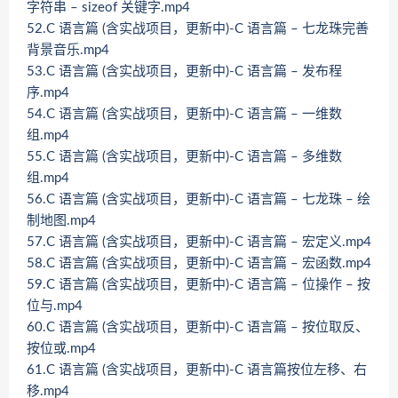
字符串 – sizeof 关键字.mp4
52.C 语言篇 (含实战项目，更新中)-C 语言篇 – 七龙珠完善
背景音乐.mp4
53.C 语言篇 (含实战项目，更新中)-C 语言篇 – 发布程
序.mp4
54.C 语言篇 (含实战项目，更新中)-C 语言篇 – 一维数
组.mp4
55.C 语言篇 (含实战项目，更新中)-C 语言篇 – 多维数
组.mp4
56.C 语言篇 (含实战项目，更新中)-C 语言篇 – 七龙珠 – 绘
制地图.mp4
57.C 语言篇 (含实战项目，更新中)-C 语言篇 – 宏定义.mp4
58.C 语言篇 (含实战项目，更新中)-C 语言篇 – 宏函数.mp4
59.C 语言篇 (含实战项目，更新中)-C 语言篇 – 位操作 – 按
位与.mp4
60.C 语言篇 (含实战项目，更新中)-C 语言篇 – 按位取反、
按位或.mp4
61.C 语言篇 (含实战项目，更新中)-C 语言篇按位左移、右
移.mp4