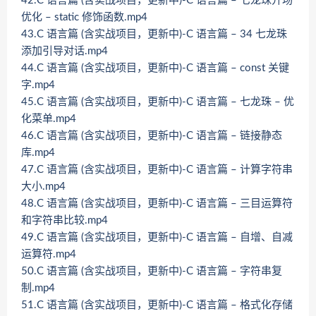
42.C 语言篇 (含实战项目，更新中)-C 语言篇 – 七龙珠开场
优化 – static 修饰函数.mp4
43.C 语言篇 (含实战项目，更新中)-C 语言篇 – 34 七龙珠
添加引导对话.mp4
44.C 语言篇 (含实战项目，更新中)-C 语言篇 – const 关键
字.mp4
45.C 语言篇 (含实战项目，更新中)-C 语言篇 – 七龙珠 – 优
化菜单.mp4
46.C 语言篇 (含实战项目，更新中)-C 语言篇 – 链接静态
库.mp4
47.C 语言篇 (含实战项目，更新中)-C 语言篇 – 计算字符串
大小.mp4
48.C 语言篇 (含实战项目，更新中)-C 语言篇 – 三目运算符
和字符串比较.mp4
49.C 语言篇 (含实战项目，更新中)-C 语言篇 – 自增、自减
运算符.mp4
50.C 语言篇 (含实战项目，更新中)-C 语言篇 – 字符串复
制.mp4
51.C 语言篇 (含实战项目，更新中)-C 语言篇 – 格式化存储