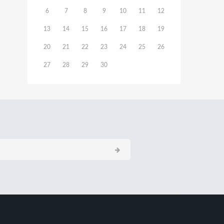
6
7
8
9
10
11
12
13
14
15
16
17
18
19
20
21
22
23
24
25
26
27
28
29
30