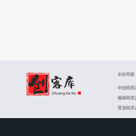
本站导航
中创网资
福缘网资
冒泡网资