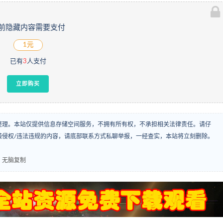
前隐藏内容需要支付
1元
已有
3
人支付
立即购买
整理。本站仅提供信息存储空间服务，不拥有所有权，不承担相关法律责任。请仔
袭侵权/违法违规的内容，请底部联系方式私聊举报，一经查实，本站将立刻删除。
，无脑复制