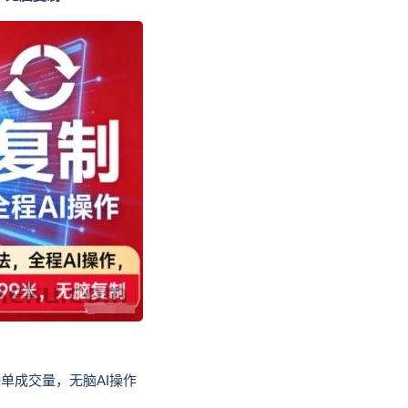
单成交量，无脑AI操作