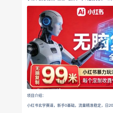
项目介绍：
小红书玄学赛道，新手0基础，流量精准稳定，日20