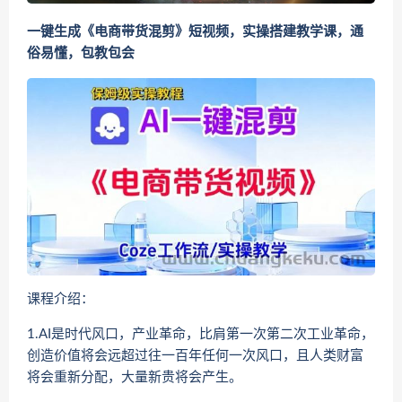
一键生成《电商带货混剪》短视频，实操搭建教学课，通
俗易懂，包教包会
课程介绍：
1.AI是时代风口，产业革命，比肩第一次第二次工业革命，
创造价值将会远超过往一百年任何一次风口，且人类财富
将会重新分配，大量新贵将会产生。