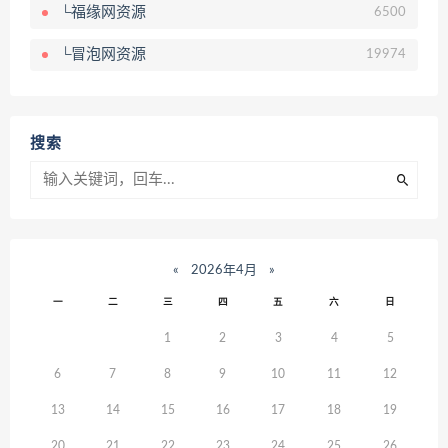
└福缘网资源
6500
└冒泡网资源
19974
搜索
«
2026年4月
»
一
二
三
四
五
六
日
1
2
3
4
5
6
7
8
9
10
11
12
13
14
15
16
17
18
19
20
21
22
23
24
25
26