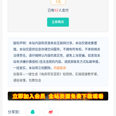
1元
已有
62
人支付
立即购买
版权声明：本站内容和资源来自互联网分享，本站仅做收集整
理。本站仅提供信息存储空间服务，不拥有所有权，不承担相关
法律责任。请仔细辨认内容的真实性，避免上当受骗。如发现本
站有涉嫌抄袭侵权/违法违规的内容，请底部联系方式私聊举报，
一经查实，本站将立刻删除。
内容投诉
创客库
»
一键生成《电商带货混剪》短视频，实操搭建教学课，
通俗易懂，包教包会
分享到：