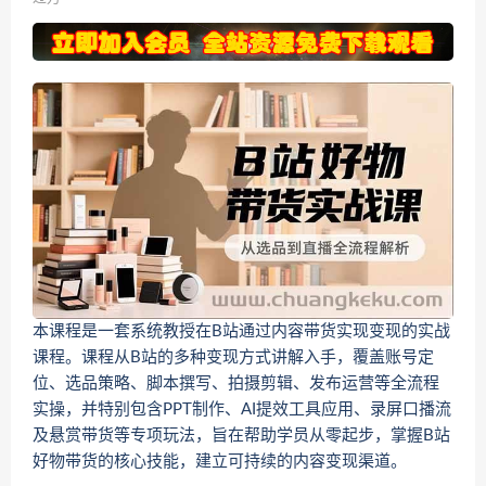
本课程是一套系统教授在B站通过内容带货实现变现的实战
课程。课程从B站的多种变现方式讲解入手，覆盖账号定
位、选品策略、脚本撰写、拍摄剪辑、发布运营等全流程
实操，并特别包含PPT制作、AI提效工具应用、录屏口播流
及悬赏带货等专项玩法，旨在帮助学员从零起步，掌握B站
好物带货的核心技能，建立可持续的内容变现渠道。