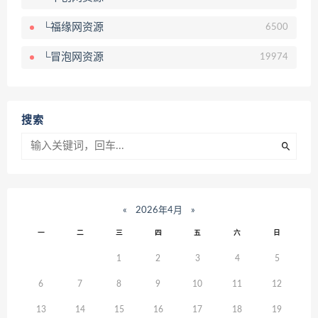
└福缘网资源
6500
└冒泡网资源
19974
搜索
«
2026年4月
»
一
二
三
四
五
六
日
1
2
3
4
5
6
7
8
9
10
11
12
13
14
15
16
17
18
19