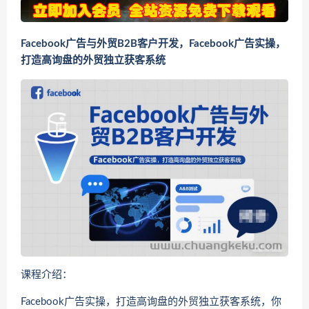
Facebook广告与外贸B2B客户开发，Facebook广告实操，
打造高询盘的外贸独立获客系统
课程介绍：
Facebook广告实操，打造高询盘的外贸独立获客系统，你