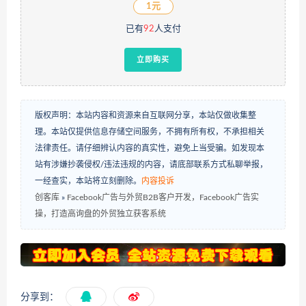
1元
已有
92
人支付
立即购买
版权声明：本站内容和资源来自互联网分享，本站仅做收集整
理。本站仅提供信息存储空间服务，不拥有所有权，不承担相关
法律责任。请仔细辨认内容的真实性，避免上当受骗。如发现本
站有涉嫌抄袭侵权/违法违规的内容，请底部联系方式私聊举报，
一经查实，本站将立刻删除。
内容投诉
创客库
»
Facebook广告与外贸B2B客户开发，Facebook广告实
操，打造高询盘的外贸独立获客系统
分享到：