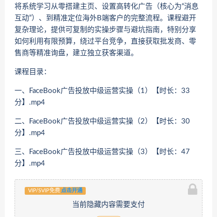
将系统学习从零搭建主页、设置高转化广告（核心为“消息
互动”）、到精准定位海外B端客户的完整流程。课程避开
复杂理论，提供可复制的实操步骤与避坑指南，特别分享
如何利用有限预算，绕过平台竞争，直接获取批发商、零
售商等精准询盘，建立独立获客渠道。
课程目录：
一、FaceBook广告投放中级运营实操（1）【时长：33
分】.mp4
二、FaceBook广告投放中级运营实操（2）【时长：30
分】.mp4
三、FaceBook广告投放中级运营实操（3）【时长：47
分】.mp4
VIP/SVIP免费
点击开通
当前隐藏内容需要支付