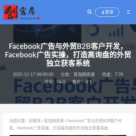
登录
Facebook广告与外贸B2B客户开发，
Facebook广告实操，打造高询盘的外贸
独立获客系统
2025-12-17 08:00:00
分类：
冒泡网资源
热度：7.7K
评论：
0
售价：￥1
当前位置：
创客库
冒泡网资源
Facebook广告与外贸B2B客户开
发，Facebook广告实操，打造高询盘的外贸独立获客系统