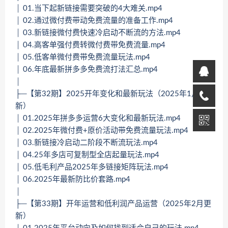
│ 01.当下起新链接需要突破的4大难关.mp4
│ 02.通过微付费带动免费流量的准备工作.mp4
│ 03.新链接微付费快速冷启动不断流的方法.mp4
│ 04.高客单强付费转微付费带免费流量.mp4
│ 05.低客单微付费带免费流量玩法.mp4
│ 06.年底最新拼多多免费流打法汇总.mp4
│
├─【第32期】2025开年变化和最新玩法（2025年1月更
新）
│ 01.2025年拼多多运营6大变化和最新玩法.mp4
│ 02.2025年微付费+原价活动带免费流量玩法.mp4
│ 03.新链接冷启动二阶段不断流玩法.mp4
│ 04.25年多店可复制型全店起量玩法.mp4
│ 05.低毛利产品2025年多链接矩阵玩法.mp4
│ 06.2025年最新防比价套路.mp4
│
├─【第33期】开年运营和低利润产品运营（2025年2月更
新）