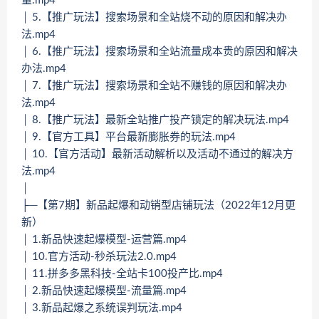
量.mp4
│ 5.【推广玩法】搜索场景和全站烧不动的原因和解决办
法.mp4
│ 6.【推广玩法】搜索场景和全站流量成本贵的原因和解决
办法.mp4
│ 7.【推广玩法】搜索场景和全站不赚钱的原因和解决办
法.mp4
│ 8.【推广玩法】最新全站推广投产锁定的解决玩法.mp4
│ 9.【官方工具】平台最新膨胀券的玩法.mp4
│ 10.【官方活动】最新活动解析以及活动不通过的解决方
法.mp4
│
├─【第7期】新品起爆和动销型店铺玩法（2022年12月更
新）
│ 1.新品快速起爆模型-运营篇.mp4
│ 10.官方活动-秒杀玩法2.0.mp4
│ 11.拼多多黑科技-全站卡100投产比.mp4
│ 2.新品快速起爆模型-流量篇.mp4
│ 3.新品起爆之系统误判玩法.mp4