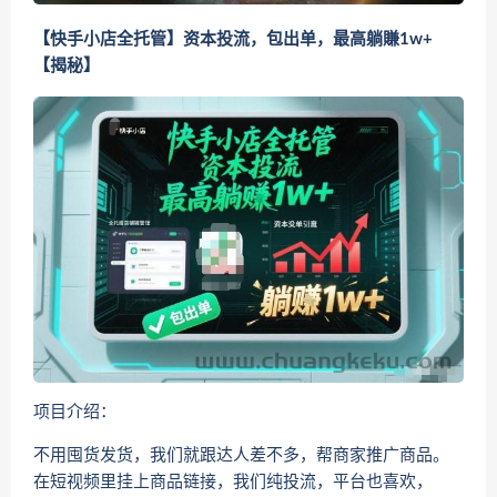
【快手小店全托管】资本投流，包出单，最高躺賺1w+
【揭秘】
项目介绍：
不用囤货发货，我们就跟达人差不多，帮商家推广商品。
在短视频里挂上商品链接，我们纯投流，平台也喜欢，