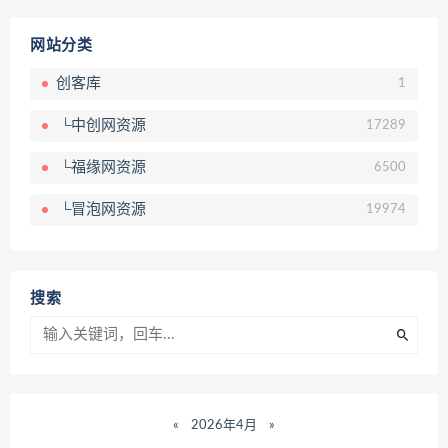
网站分类
创客库
1
└中创网资源
17289
└福缘网资源
6500
└冒泡网资源
19974
搜索
«
2026年4月
»