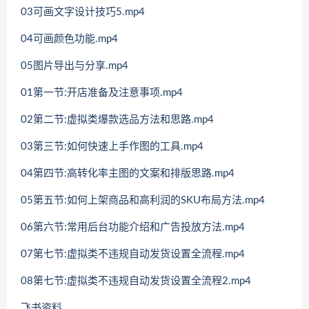
03可画文字设计技巧5.mp4
04可画颜色功能.mp4
05图片导出与分享.mp4
01第一节:开店准备及注意事项.mp4
02第二节:虚拟类爆款选品方法和思路.mp4
03第三节:如何快速上手作图的工具.mp4
04第四节:高转化率主图的文案和排版思路.mp4
05第五节:如何上架商品和高利润的SKU布局方法.mp4
06第六节:常用后台功能介绍和广告投放方法.mp4
07第七节:虚拟类不违规自动发货设置全流程.mp4
08第七节:虚拟类不违规自动发货设置全流程2.mp4
飞书资料