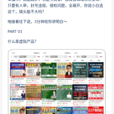
只要有人带，封号违规、侵权问题，全避开，你说小白选
这个，搞头能不大吗？
咱接着往下说，3分钟给你讲明白～
PART 01
什么是虚拟产品？