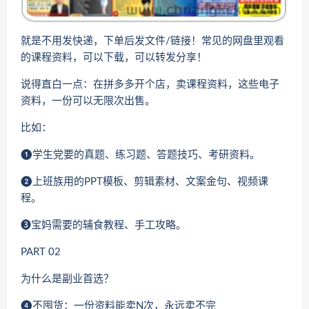
就是不用发快递，下单后发文件/链接！常见的网盘里观看
的课程资料，可以下载，可以转发分享！
说得直白一点：在拼多多开个店，卖课程资料，这些电子
资料，一份可以无限次出售。
比如：
❶学生党要的真题、练习题、答题技巧、考研资料。
❷上班族用的PPT模板、剪辑素材、文案金句、视频课
程。
➌宝妈需要的辅食教程、手工攻略。
PART 02
为什么是副业首选？
❹不囤货：一份资料能卖N次，永远卖不完