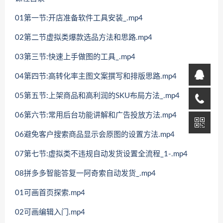
01第一节:开店准备软件工具安装_.mp4
02第二节虚拟类爆款选品方法和思路.mp4
03第三节:快速上手做图的工具_.mp4
04第四节:高转化率主图文案撰写和排版思路.mp4
05第五节:上架商品和高利润的SKU布局方法_.mp4
06第六节:常用后台功能讲解和广告投放方法.mp4
06避免客户搜索商品显示会原图的设置方法.mp4
07第七节:虚拟类不违规自动发货设置全流程_1-.mp4
08拼多多智能答复一阿奇索自动发货_.mp4
01可画首页探索.mp4
02可画编辑入门.mp4