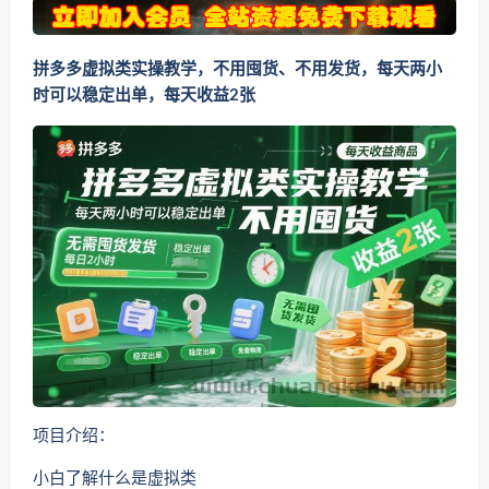
拼多多虚拟类实操教学，不用囤货、不用发货，每天两小
时可以稳定出单，每天收益2张
项目介绍：
小白了解什么是虚拟类