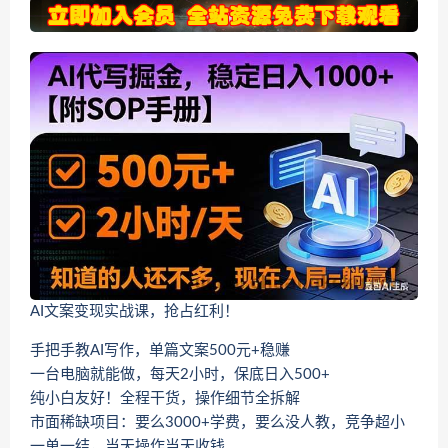
AI文案变现实战课，抢占红利！
手把手教AI写作，单篇文案500元+稳赚
一台电脑就能做，每天2小时，保底日入500+
纯小白友好！全程干货，操作细节全拆解
市面稀缺项目：要么3000+学费，要么没人教，竞争超小
一单一结，当天操作当天收钱