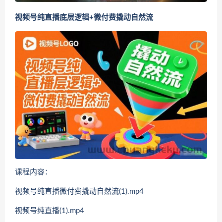
视频号纯直播底层逻辑+微付费撬动自然流
课程内容：
视频号纯直播微付费撬动自然流(1).mp4
视频号纯直播(1).mp4