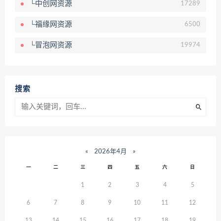
└中创网资源
17289
└福缘网资源
6500
└冒泡网资源
19974
搜索
«
2026年4月
»
一
二
三
四
五
六
日
1
2
3
4
5
6
7
8
9
10
11
12
13
14
15
16
17
18
19