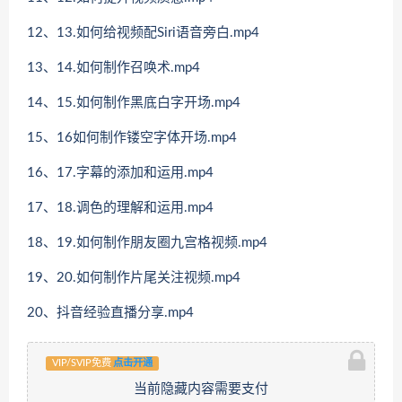
12、13.如何给视频配Siri语音旁白.mp4
13、14.如何制作召唤术.mp4
14、15.如何制作黑底白字开场.mp4
15、16如何制作镂空字体开场.mp4
16、17.字幕的添加和运用.mp4
17、18.调色的理解和运用.mp4
18、19.如何制作朋友圈九宫格视频.mp4
19、20.如何制作片尾关注视频.mp4
20、抖音经验直播分享.mp4
VIP/SVIP免费
点击开通
当前隐藏内容需要支付