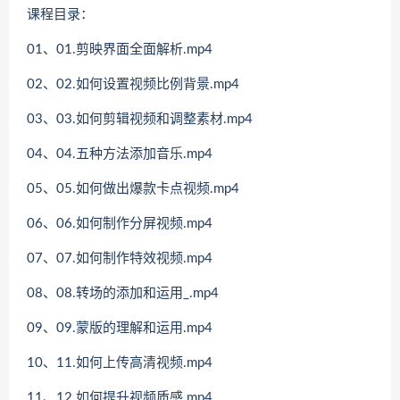
课程目录：
01、01.剪映界面全面解析.mp4
02、02.如何设置视频比例背景.mp4
03、03.如何剪辑视频和调整素材.mp4
04、04.五种方法添加音乐.mp4
05、05.如何做出爆款卡点视频.mp4
06、06.如何制作分屏视频.mp4
07、07.如何制作特效视频.mp4
08、08.转场的添加和运用_.mp4
09、09.蒙版的理解和运用.mp4
10、11.如何上传高清视频.mp4
11、12.如何提升视频质感.mp4