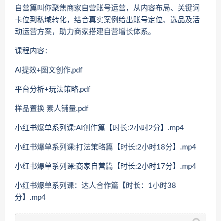
自营篇叫你聚焦商家自营账号运营，从内容布局、关键词
卡位到私域转化，结合真实案例给出账号定位、选品及活
动运营方案，助力商家搭建自营增长体系。
课程内容：
AI提效+图文创作,pdf
平台分析+玩法策略,pdf
样品置换 素人铺量.pdf
小红书爆单系列课:AI创作篇【时长:2小时2分】.mp4
小红书爆单系列课:打法策略篇【时长:2小时18分】.mp4
小红书爆单系列课:商家自营篇【时长:2小时17分】.mp4
小红书爆单系列课：达人合作篇【时长：1小时38
分】.mp4