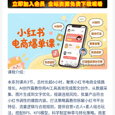
课程介绍：
本系列课共3节，总时长超6小时，聚焦小红书电商全链路
增长。AI创作篇教你用AI工具高效完成图文创作，从数据采
集、图片生成到文字优化，规避违规风险，批量产出符合
小红书调性的爆款内容。打法策略篇教你拆解小红书平台
特征、流量逻辑与合规规则，提供自营+达人+素人组合玩
法，搭配BFS、KFS模型，科学制定种草与转化策略。商家