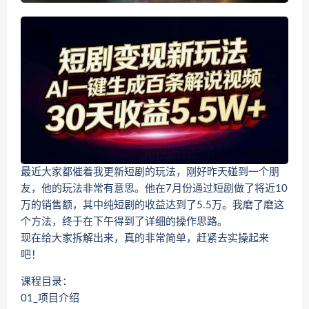
最近大家都催着我更新短剧的玩法，刚好昨天碰到一个朋
友，他的玩法非常有意思。他在7月份通过短剧做了将近10
万的销售额，其中纯短剧的收益达到了5.5万。我磨了磨这
个方法，终于在下午得到了详细的操作思路。
现在给大家拆解出来，真的非常简单，赶紧去实操起来
吧！
课程目录：
01_项目介绍