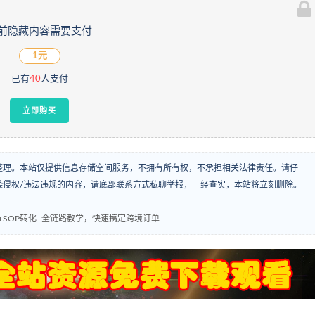
前隐藏内容需要支付
1元
已有
40
人支付
立即购买
整理。本站仅提供信息存储空间服务，不拥有所有权，不承担相关法律责任。请仔
袭侵权/违法违规的内容，请底部联系方式私聊举报，一经查实，本站将立刻删除。
谈单+SOP转化+全链路教学，快速搞定跨境订单