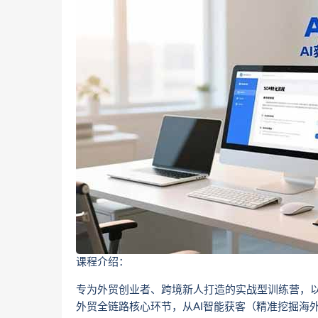
课程介绍：
专为外贸创业者、跨境新人打造的实战型训练营，以
外贸全链路核心环节，从AI智能获客（精准挖掘海