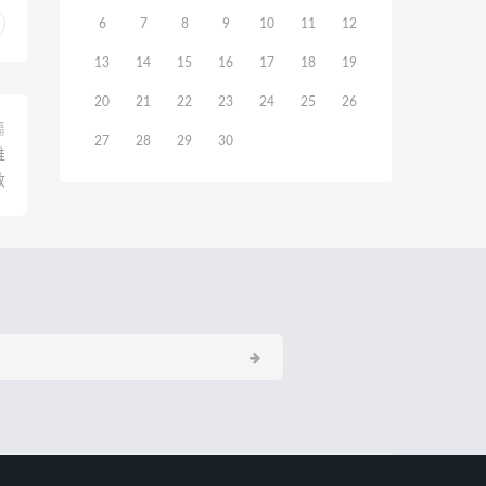
6
7
8
9
10
11
12
13
14
15
16
17
18
19
20
21
22
23
24
25
26
篇
27
28
29
30
维
数