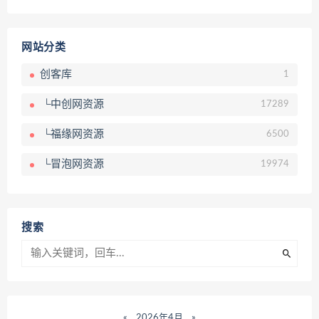
网站分类
创客库
1
└中创网资源
17289
└福缘网资源
6500
└冒泡网资源
19974
搜索
«
2026年4月
»