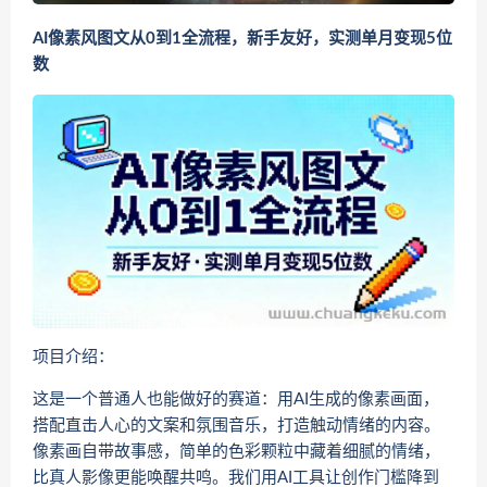
AI像素风图文从0到1全流程，新手友好，实测单月变现5位
数
项目介绍：
这是一个普通人也能做好的赛道：用AI生成的像素画面，
搭配直击人心的文案和氛围音乐，打造触动情绪的内容。
像素画自带故事感，简单的色彩颗粒中藏着细腻的情绪，
比真人影像更能唤醒共鸣。我们用AI工具让创作门槛降到