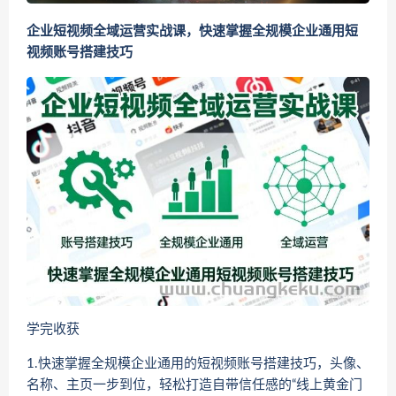
企业短视频全域运营实战课，快速掌握全规模企业通用短
视频账号搭建技巧
学完收获
1.快速掌握全规模企业通用的短视频账号搭建技巧，头像、
名称、主页一步到位，轻松打造自带信任感的“线上黄金门