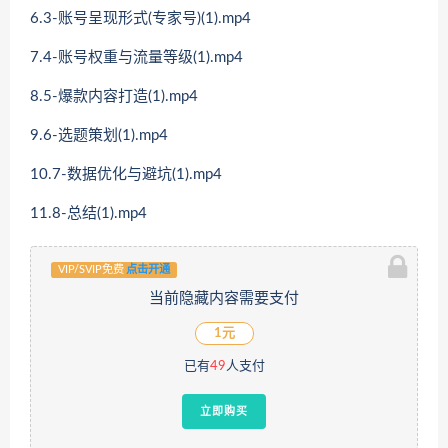
6.3-账号呈现形式(专家号)(1).mp4
7.4-账号权重与流量等级(1).mp4
8.5-爆款内容打造(1).mp4
9.6-选题策划(1).mp4
10.7-数据优化与避坑(1).mp4
11.8-总结(1).mp4
VIP/SVIP免费
点击开通
当前隐藏内容需要支付
1元
已有
49
人支付
立即购买