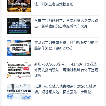
法，引流王者游戏粉变现
汽车广告剪辑教学：从素材筛选到成片输
出，新手也能剪出高级感汽车大片
零基础学习书单剪辑，热门视频类型的完
整制作流程（更新2026）
新店70天3000多单，小红书冷门赛道装
修闭坑指南玩法，可通过私域转化不违规
课程
无潜不起全域入池直播课：2026全域逻
辑，短视频入池，标签强化一步到位