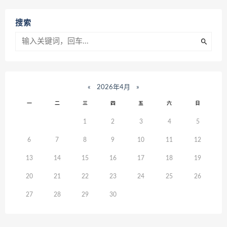
搜索
«
2026年4月
»
一
二
三
四
五
六
日
1
2
3
4
5
6
7
8
9
10
11
12
13
14
15
16
17
18
19
20
21
22
23
24
25
26
27
28
29
30