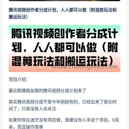
腾讯视频创作者分成计划，人人都可以做（附混剪玩法和
搬运玩法）
项目介绍：
最近刷爆朋友圈的腾讯视频分成计划来了
其实腾讯视频分成不是今年刚刚有的，已经出来了很长时
间了，只是没有人去关注
如果你现在迷茫没有项目做，我建议你入手这个项目，0风
本，而且操作简单