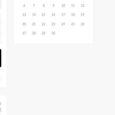
6
7
8
9
10
11
12
13
14
15
16
17
18
19
20
21
22
23
24
25
26
27
28
29
30
篇
是