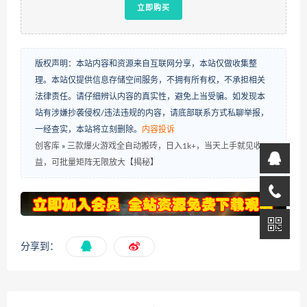
立即购买
版权声明：本站内容和资源来自互联网分享，本站仅做收集整
理。本站仅提供信息存储空间服务，不拥有所有权，不承担相关
法律责任。请仔细辨认内容的真实性，避免上当受骗。如发现本
站有涉嫌抄袭侵权/违法违规的内容，请底部联系方式私聊举报，
一经查实，本站将立刻删除。
内容投诉
创客库
»
三款爆火游戏全自动搬砖，日入1k+，当天上手就见收
益，可批量矩阵无限放大【揭秘】
分享到：