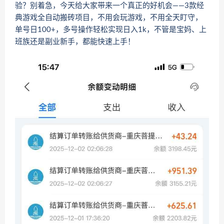
验？别着急，今天给大家带来一个真正的好机会——3款经
典游戏全自动搬砖项目，不用会玩游戏，不用全天盯守，
单号日100+，多号操作轻松实现日入1k，不管是宝妈、上
班族还是副业新手，都能快速上手！