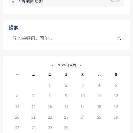
└冒泡网资源
19974
搜索
«
2026年4月
»
一
二
三
四
五
六
日
1
2
3
4
5
6
7
8
9
10
11
12
13
14
15
16
17
18
19
20
21
22
23
24
25
26
27
28
29
30