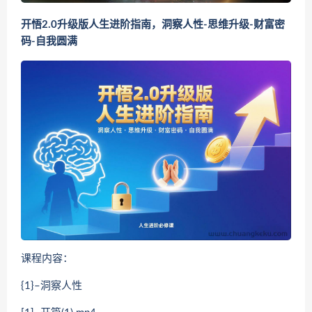
开悟2.0升级版人生进阶指南，洞察人性-思维升级-财富密
码-自我圆满
课程内容：
{1}–洞察人性