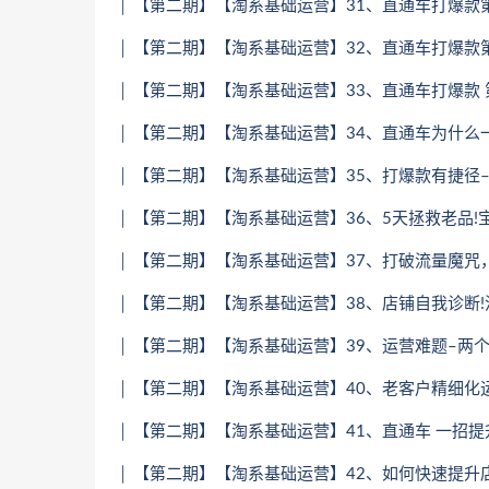
│ 【第二期】【淘系基础运营】31、直通车打爆款第四
│ 【第二期】【淘系基础运营】32、直通车打爆款第五
│ 【第二期】【淘系基础运营】33、直通车打爆款 第
│ 【第二期】【淘系基础运营】34、直通车为什么一直
│ 【第二期】【淘系基础运营】35、打爆款有捷径–
│ 【第二期】【淘系基础运营】36、5天拯救老品!
│ 【第二期】【淘系基础运营】37、打破流量魔咒，
│ 【第二期】【淘系基础运营】38、店铺自我诊断!流
│ 【第二期】【淘系基础运营】39、运营难题–两个
│ 【第二期】【淘系基础运营】40、老客户精细化运营
│ 【第二期】【淘系基础运营】41、直通车 一招提升
│ 【第二期】【淘系基础运营】42、如何快速提升店