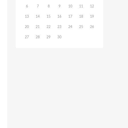
6
7
8
9
10
11
12
13
14
15
16
17
18
19
20
21
22
23
24
25
26
27
28
29
30