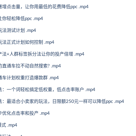
增点击量，让你用最低的花费降低ppc .mp4
轻松降低ppc .mp4
法测试计划 .mp4
法正式计划如何控制 .mp4
法+人群标签拆分法让你的投产倍增 .mp4
直通车拉不动自然搜索? .mp4
车计划权重打造爆款群 .mp4
法：一个词轻松搞定低权重，低点击率账户 .mp4
：最适合小卖家的玩法，日限额250元一样可以降低ppc .mp4
优化点击率和投产 .mp4
 .mp4