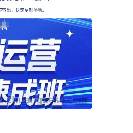
容输出，快速复制落地。