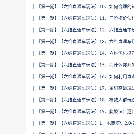
│ 【第一期】【六维直通车玩法】10、如何合理的递
│ 【第一期】【六维直通车玩法】11、三阶拖价法让你
│ 【第一期】【六维直通车玩法】12、六维直通车玩
│ 【第一期】【六维直通车玩法】13、六维直通车玩
│ 【第一期】【六维直通车玩法】14、六维优化投产
│ 【第一期】【六维直通车玩法】15、为什么你开的
│ 【第一期】【六维直通车玩法】16、如何利用直通
│ 【第一期】【六维直通车玩法】17、单词突破玩
│ 【第一期】【六维直通车玩法】18、极致人群玩法
│ 【第一期】【六维直通车玩法】19、爬坡法：逐步
│ 【第一期】【六维直通车玩法】1、电商培训2.0模式