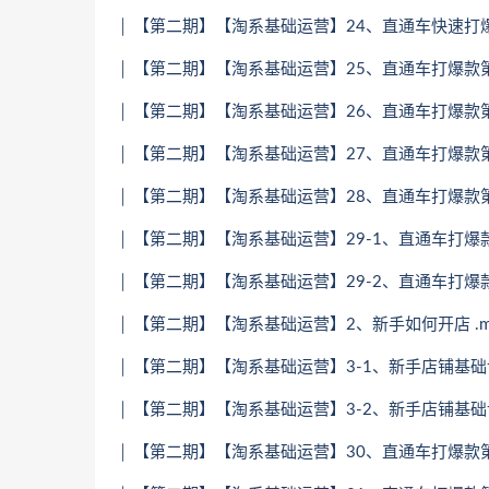
│ 【第二期】【淘系基础运营】24、直通车快速打爆
│ 【第二期】【淘系基础运营】25、直通车打爆款第一
│ 【第二期】【淘系基础运营】26、直通车打爆款第一
│ 【第二期】【淘系基础运营】27、直通车打爆款第二
│ 【第二期】【淘系基础运营】28、直通车打爆款第二
│ 【第二期】【淘系基础运营】29-1、直通车打爆款
│ 【第二期】【淘系基础运营】29-2、直通车打爆款
│ 【第二期】【淘系基础运营】2、新手如何开店 .m
│ 【第二期】【淘系基础运营】3-1、新手店铺基础设
│ 【第二期】【淘系基础运营】3-2、新手店铺基础设
│ 【第二期】【淘系基础运营】30、直通车打爆款第四