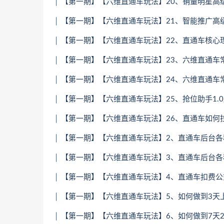
│ 【第一期】【六维直通车玩法】20、销量明星高级玩
│ 【第一期】【六维直通车玩法】21、智能推广高级玩
│ 【第一期】【六维直通车玩法】22、直通车核心理论
│ 【第一期】【六维直通车玩法】23、六维直通车常见
│ 【第一期】【六维直通车玩法】24、六维直通车常见
│ 【第一期】【六维直通车玩法】25、抢位助手1.0版
│ 【第一期】【六维直通车玩法】26、直通车如何拉
│ 【第一期】【六维直通车玩法】2、直通车后台各种
│ 【第一期】【六维直通车玩法】3、直通车后台各种
│ 【第一期】【六维直通车玩法】4、直通车扣费公式
│ 【第一期】【六维直通车玩法】5、如何做到3天上10
│ 【第一期】【六维直通车玩法】6、如何做到7天200