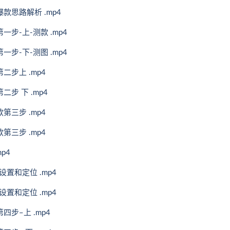
款思路解析 .mp4
步-上-测款 .mp4
步-下-测图 .mp4
步上 .mp4
步 下 .mp4
第三步 .mp4
第三步 .mp4
p4
置和定位 .mp4
置和定位 .mp4
步–上 .mp4