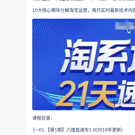
10大核心模块分解淘宝运营，每月实时最新技术内
课程目录：
├─01.【第1期】六维直通车1.0(2018年更新)