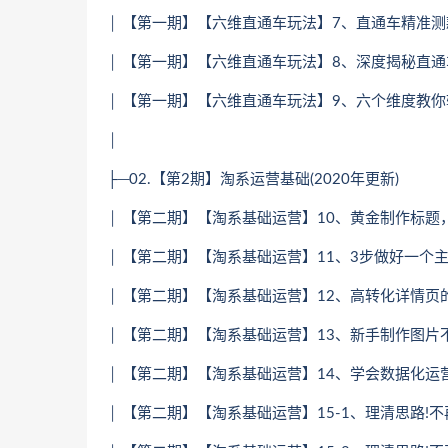
│ 【第一期】【六维直通车玩法】7、直通车精准测款
│ 【第一期】【六维直通车玩法】8、深度揭秘直通
│ 【第一期】【六维直通车玩法】9、六个维度教你轻
│
├─02.【第2期】淘系运营基础(2020年更新)
│ 【第二期】【淘系基础运营】10、黄金制作标题，
│ 【第二期】【淘系基础运营】11、3步做好一个主
│ 【第二期】【淘系基础运营】12、高转化详情页的
│ 【第二期】【淘系基础运营】13、新手制作图片不用
│ 【第二期】【淘系基础运营】14、学会数据化运营
│ 【第二期】【淘系基础运营】15-1、理清思路!不