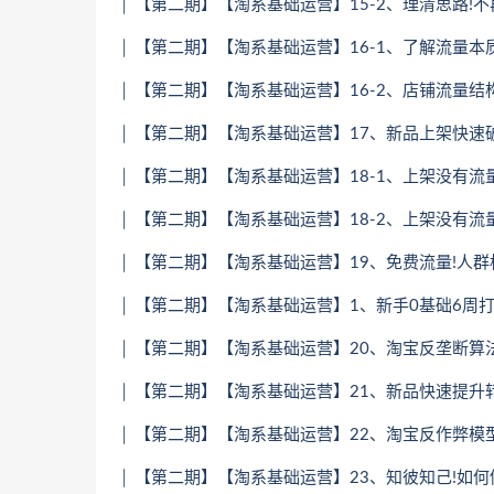
│ 【第二期】【淘系基础运营】15-2、理清思路!不
│ 【第二期】【淘系基础运营】16-1、了解流量本
│ 【第二期】【淘系基础运营】16-2、店铺流量结构 
│ 【第二期】【淘系基础运营】17、新品上架快速破零
│ 【第二期】【淘系基础运营】18-1、上架没有流量
│ 【第二期】【淘系基础运营】18-2、上架没有流量
│ 【第二期】【淘系基础运营】19、免费流量!人群标
│ 【第二期】【淘系基础运营】1、新手0基础6周打
│ 【第二期】【淘系基础运营】20、淘宝反垄断算法
│ 【第二期】【淘系基础运营】21、新品快速提升转化
│ 【第二期】【淘系基础运营】22、淘宝反作弊模型
│ 【第二期】【淘系基础运营】23、知彼知己!如何做