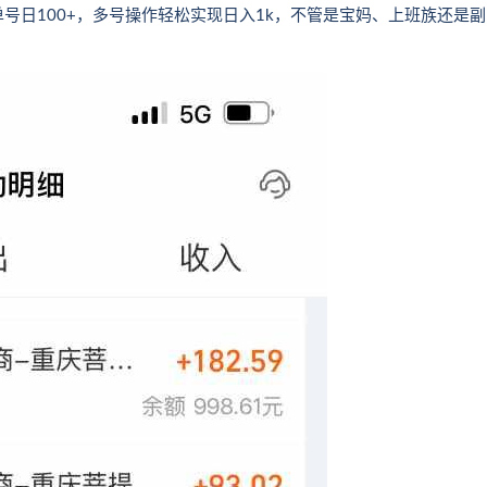
号日100+，多号操作轻松实现日入1k，不管是宝妈、上班族还是副