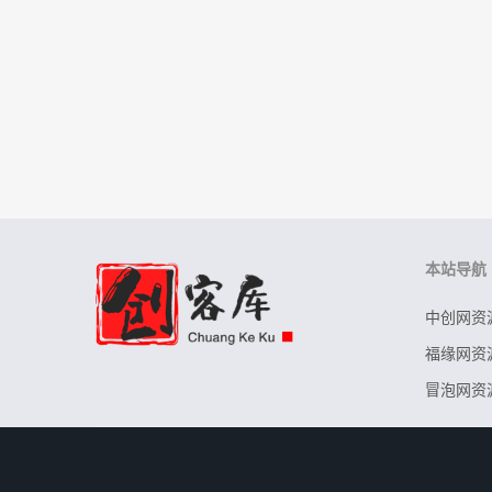
本站导航
中创网资
福缘网资
冒泡网资