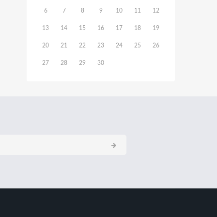
6
7
8
9
10
11
12
13
14
15
16
17
18
19
20
21
22
23
24
25
26
27
28
29
30