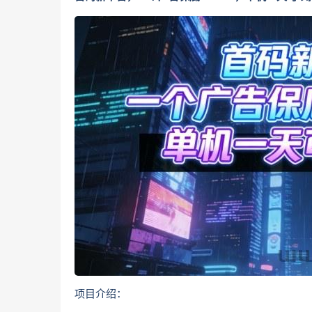
项目介绍：