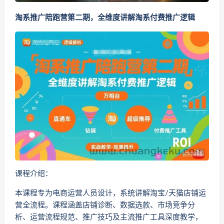
淘系推广陪跑营第二期，全维度讲解淘系付费推广逻辑
课程介绍：
本课程专为电商运营人员设计，系统讲解淘宝/天猫店铺运
营全流程。课程涵盖店铺诊断、数据选款、市场竞争分
析、运营流程规范、推广技巧及主流推广工具深度教学，