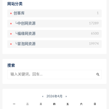
网站分类
创客库
1
└中创网资源
17289
└福缘网资源
6500
└冒泡网资源
19974
搜索
«
2026年4月
»
一
二
三
四
五
六
日