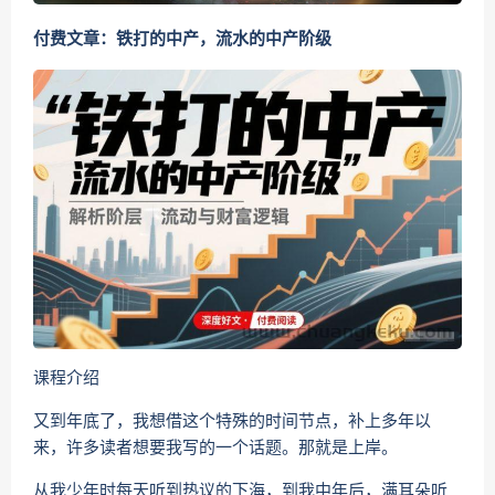
付费文章：铁打的中产，流水的中产阶级
课程介绍
又到年底了，我想借这个特殊的时间节点，补上多年以
来，许多读者想要我写的一个话题。那就是上岸。
从我少年时每天听到热议的下海，到我中年后，满耳朵听