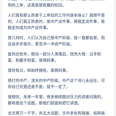
到的上岸，这真是很有趣的轮回。
人们真有那么热衷于上岸后的工作内容本身么？我想不是
的，人们真正热衷的，是中产这件事，是稳定这件事，是
稳定的成为中产这件事。
曾几何时，人们认为自己是中产阶级，就一直都会是，而
且会步步高升，甚至冲一冲资产阶级。
直到近些年，相当一部分人滑落后，恍然大悟：过手财
富，和握手财富，是两码事。
曾经有过，和始终拥有，是两码事。
铁打的中产，流水的中产阶级，中产这个词儿永远在，可
你自己究竟还是不是，就不一定了。
我相信，未来一年里，很多继续面对压力的读者问我的，
都将是这个话题。那我们就提前把它讲透。
全文两万一千字，共五大话题，文中多处有链接，俗称画