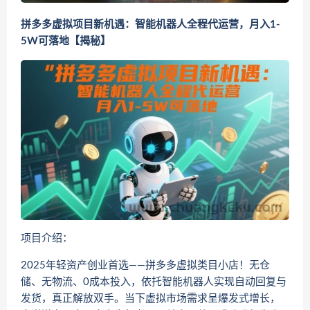
拼多多虚拟项目新机遇：智能机器人全程代运营，月入1-
5W可落地【揭秘】
项目介绍：
2025年轻资产创业首选——拼多多虚拟类目小店！无仓
储、无物流、0成本投入，依托智能机器人实现自动回复与
发货，真正解放双手。当下虚拟市场需求呈爆发式增长，