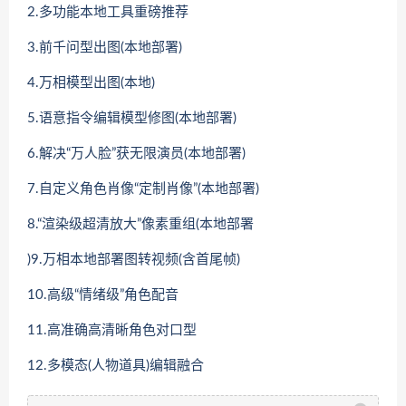
2.多功能本地工具重磅推荐
3.前千问型出图(本地部署)
4.万相模型出图(本地)
5.语意指令编辑模型修图(本地部署)
6.解决“万人脸”获无限演员(本地部署)
7.自定义角色肖像“定制肖像”(本地部署)
8.“渲染级超清放大”像素重组(本地部署
)9.万相本地部署图转视频(含首尾帧)
10.高级“情绪级”角色配音
11.高准确高清晰角色对口型
12.多模态(人物道具)编辑融合