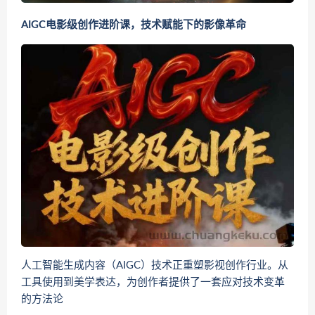
AIGC电影级创作进阶课，技术赋能下的影像革命
人工智能生成内容（AIGC）技术正重塑影视创作行业。从
工具使用到美学表达，为创作者提供了一套应对技术变革
的方法论