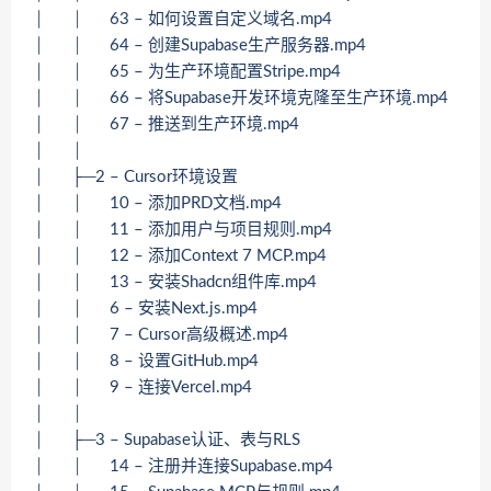
│ │ 63 – 如何设置自定义域名.mp4
│ │ 64 – 创建Supabase生产服务器.mp4
│ │ 65 – 为生产环境配置Stripe.mp4
│ │ 66 – 将Supabase开发环境克隆至生产环境.mp4
│ │ 67 – 推送到生产环境.mp4
│ │
│ ├─2 – Cursor环境设置
│ │ 10 – 添加PRD文档.mp4
│ │ 11 – 添加用户与项目规则.mp4
│ │ 12 – 添加Context 7 MCP.mp4
│ │ 13 – 安装Shadcn组件库.mp4
│ │ 6 – 安装Next.js.mp4
│ │ 7 – Cursor高级概述.mp4
│ │ 8 – 设置GitHub.mp4
│ │ 9 – 连接Vercel.mp4
│ │
│ ├─3 – Supabase认证、表与RLS
│ │ 14 – 注册并连接Supabase.mp4