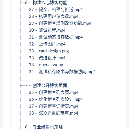
│ ├─6 – 构建核心博客功能
│ │ 27 – 提交、构建与推送.mp4
│ │ 28 – 搭建用户仪表盘.mp4
│ │ 29 – 创建博客增删改查功能.mp4
│ │ 30 – 调试过程.mp4
│ │ 31 – 测试动态博客数据.mp4
│ │ 32 – 上传图片.mp4
│ │ 33 – card-design.png
│ │ 33 – 改进设计.mp4
│ │ 33 – openai.webp
│ │ 34 – 测试私有路由与数据访问.mp4
│ │
│ ├─7 – 创建公开博客页面
│ │ 35 – 创建博客列表页.mp4
│ │ 36 – 优化博客列表设计.mp4
│ │ 37 – 创建博客详情页.mp4
│ │ 38 – SEO元数据审查.mp4
│ │
│ ├─8 – 专业级提示策略