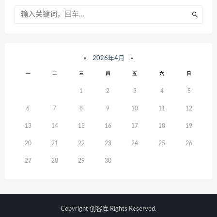
«
2026年4月
»
一
二
三
四
五
六
日
1
2
3
4
5
6
7
8
9
10
11
12
13
14
15
16
17
18
19
20
21
22
23
24
25
26
27
28
29
30
Copyright
创客库
Rights Reserved.