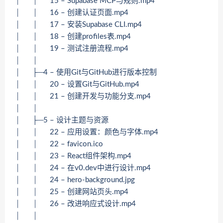
│ │ 15 – Supabase MCP与规则.mp4
│ │ 16 – 创建认证页面.mp4
│ │ 17 – 安装Supabase CLI.mp4
│ │ 18 – 创建profiles表.mp4
│ │ 19 – 测试注册流程.mp4
│ │
│ ├─4 – 使用Git与GitHub进行版本控制
│ │ 20 – 设置Git与GitHub.mp4
│ │ 21 – 创建开发与功能分支.mp4
│ │
│ ├─5 – 设计主题与资源
│ │ 22 – 应用设置：颜色与字体.mp4
│ │ 22 – favicon.ico
│ │ 23 – React组件架构.mp4
│ │ 24 – 在v0.dev中进行设计.mp4
│ │ 24 – hero-background.jpg
│ │ 25 – 创建网站页头.mp4
│ │ 26 – 改进响应式设计.mp4
│ │