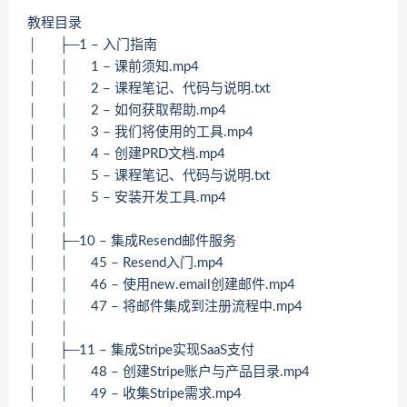
教程目录
│ ├─1 – 入门指南
│ │ 1 – 课前须知.mp4
│ │ 2 – 课程笔记、代码与说明.txt
│ │ 2 – 如何获取帮助.mp4
│ │ 3 – 我们将使用的工具.mp4
│ │ 4 – 创建PRD文档.mp4
│ │ 5 – 课程笔记、代码与说明.txt
│ │ 5 – 安装开发工具.mp4
│ │
│ ├─10 – 集成Resend邮件服务
│ │ 45 – Resend入门.mp4
│ │ 46 – 使用new.email创建邮件.mp4
│ │ 47 – 将邮件集成到注册流程中.mp4
│ │
│ ├─11 – 集成Stripe实现SaaS支付
│ │ 48 – 创建Stripe账户与产品目录.mp4
│ │ 49 – 收集Stripe需求.mp4