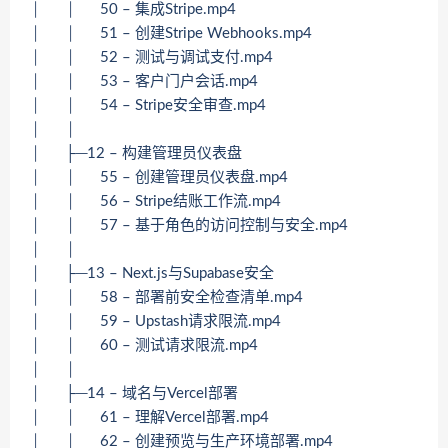
│ │ 50 – 集成Stripe.mp4
│ │ 51 – 创建Stripe Webhooks.mp4
│ │ 52 – 测试与调试支付.mp4
│ │ 53 – 客户门户会话.mp4
│ │ 54 – Stripe安全审查.mp4
│ │
│ ├─12 – 构建管理员仪表盘
│ │ 55 – 创建管理员仪表盘.mp4
│ │ 56 – Stripe结账工作流.mp4
│ │ 57 – 基于角色的访问控制与安全.mp4
│ │
│ ├─13 – Next.js与Supabase安全
│ │ 58 – 部署前安全检查清单.mp4
│ │ 59 – Upstash请求限流.mp4
│ │ 60 – 测试请求限流.mp4
│ │
│ ├─14 – 域名与Vercel部署
│ │ 61 – 理解Vercel部署.mp4
│ │ 62 – 创建预览与生产环境部署.mp4