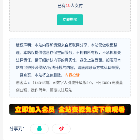
已有
10
人支付
立即购买
版权声明：本站内容和资源来自互联网分享，本站仅做收集整
理。本站仅提供信息存储空间服务，不拥有所有权，不承担相关
法律责任。请仔细辨认内容的真实性，避免上当受骗。如发现本
站有涉嫌抄袭侵权/违法违规的内容，请底部联系方式私聊举报，
一经查实，本站将立刻删除。
内容投诉
创客库
»
（14012期）AI数字人引流升级版2.0，日引300+高质量
创业粉，操作简单，颠覆以往玩法
分享到：