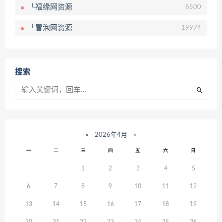
└福缘网资源
6500
└冒泡网资源
19974
搜索
«
2026年4月
»
一
二
三
四
五
六
日
1
2
3
4
5
6
7
8
9
10
11
12
13
14
15
16
17
18
19