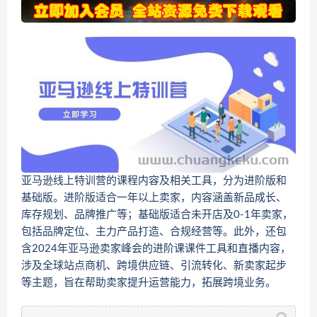
亚马逊线上特训营的课程内容及相关工具，分为进阶版和
基础版。进阶版适合一年以上卖家，内容涵盖新品成长、
库存规划、品牌推广等；基础版适合未开店及0-1年卖家，
包括品牌定位、主力产品打造、合规经营等。此外，还包
含2024年亚马逊卖家峰会的进阶课课件工具和直播内容，
涉及全球站点商机、跨境供应链、引流转化、新卖家起步
等主题，旨在帮助卖家提升运营能力，拓展跨境业务。