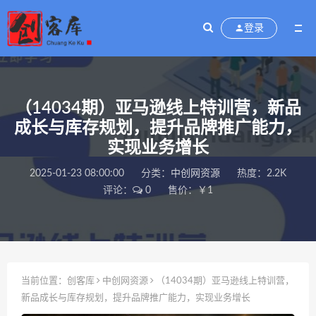
登录
（14034期）亚马逊线上特训营，新品
成长与库存规划，提升品牌推广能力，
实现业务增长
2025-01-23 08:00:00
分类：
中创网资源
热度：2.2K
评论：
0
售价：￥1
当前位置：
创客库
中创网资源
（14034期）亚马逊线上特训营，
新品成长与库存规划，提升品牌推广能力，实现业务增长