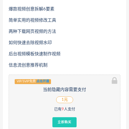
爆款视频创意拆解6要素
简单实用的视频修改工具
两种下载网页视频的方法
如何快速去除视频水印
后台视频模板快速制作视频
信息流创意推荐机制
VIP/SVIP免费
点击开通
当前隐藏内容需要支付
1元
已有
9
人支付
立即购买