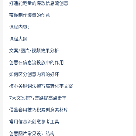
打造能跑量的爆款信息流创意
带你制作爆量的创意
课程内容：
课程大纲
文案/图片/视频效果分析
创意在信息流投放中的作用
如何区分创意内容的好坏
核心关键词法撰写高转化率文案
7大文案撰写套路提高点击率
借鉴套用技巧积累创意素材库
常用信息流创意参考工具
创意图片常见设计结构