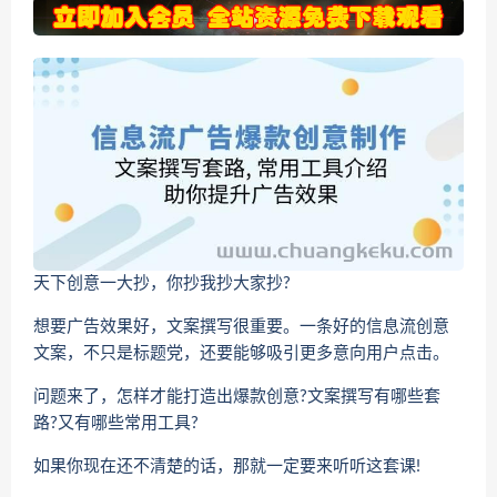
天下创意一大抄，你抄我抄大家抄?
想要广告效果好，文案撰写很重要。一条好的信息流创意
文案，不只是标题党，还要能够吸引更多意向用户点击。
问题来了，怎样才能打造出爆款创意?文案撰写有哪些套
路?又有哪些常用工具?
如果你现在还不清楚的话，那就一定要来听听这套课!