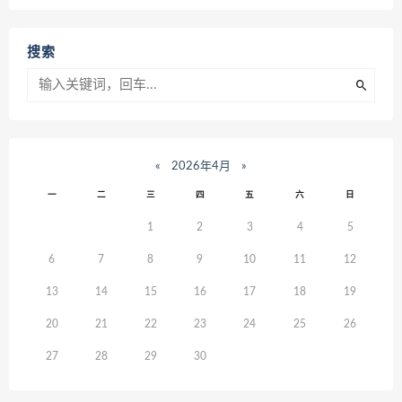
搜索
«
2026年4月
»
一
二
三
四
五
六
日
1
2
3
4
5
6
7
8
9
10
11
12
13
14
15
16
17
18
19
20
21
22
23
24
25
26
27
28
29
30