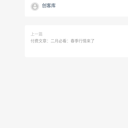
创客库
上一篇
付费文章：二月必看：春季行情来了