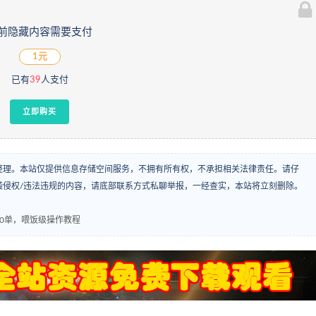
前隐藏内容需要支付
1元
已有
39
人支付
立即购买
整理。本站仅提供信息存储空间服务，不拥有所有权，不承担相关法律责任。请仔
袭侵权/违法违规的内容，请底部联系方式私聊举报，一经查实，本站将立刻删除。
00单，喂饭级操作教程