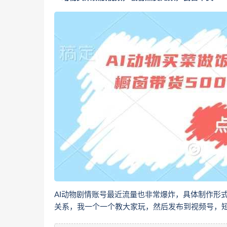
AI动物剧情账号最近流量也非常爆炸，具体制作形
关系，我一个一个教大家玩，然后发布到视频号，