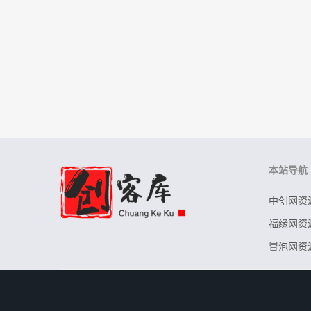
本站导航
中创网资
福缘网资
冒泡网资