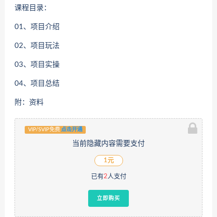
课程目录：
01、项目介绍
02、项目玩法
03、项目实操
04、项目总结
附：资料
VIP/SVIP免费
点击开通
当前隐藏内容需要支付
1元
已有
2
人支付
立即购买