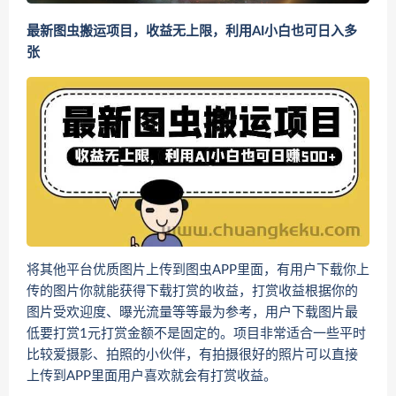
最新图虫搬运项目，收益无上限，利用AI小白也可日入多
张
将其他平台优质图片上传到图虫APP里面，有用户下载你上
传的图片你就能获得下载打赏的收益，打赏收益根据你的
图片受欢迎度、曝光流量等等最为参考，用户下载图片最
低要打赏1元打赏金额不是固定的。项目非常适合一些平时
比较爱摄影、拍照的小伙伴，有拍摄很好的照片可以直接
上传到APP里面用户喜欢就会有打赏收益。