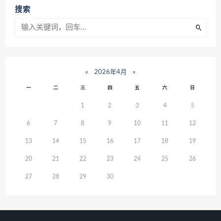
搜索
«
2026年4月
»
一
二
三
四
五
六
日
1
2
3
4
5
6
7
8
9
10
11
12
13
14
15
16
17
18
19
20
21
22
23
24
25
26
27
28
29
30