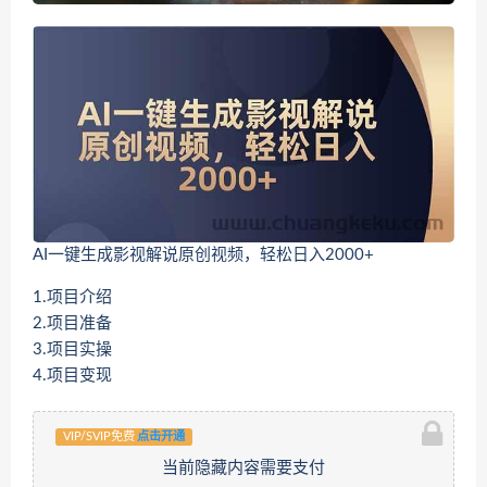
AI一键生成影视解说原创视频，轻松日入2000+
1.项目介绍
2.项目准备
3.项目实操
4.项目变现
VIP/SVIP免费
点击开通
当前隐藏内容需要支付