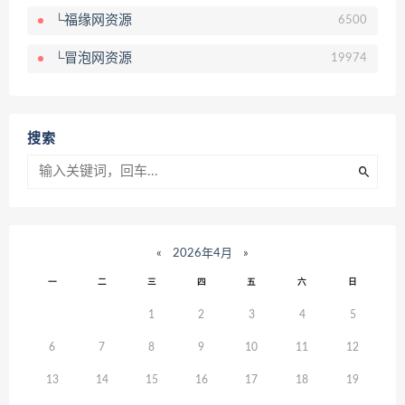
└福缘网资源
6500
└冒泡网资源
19974
搜索
«
2026年4月
»
一
二
三
四
五
六
日
1
2
3
4
5
6
7
8
9
10
11
12
13
14
15
16
17
18
19