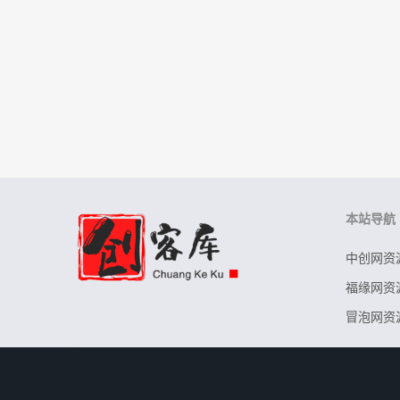
本站导航
中创网资
福缘网资
冒泡网资