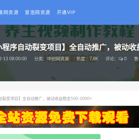
缘网资源
冒泡网资源
开通VIP
小程序自动裂变项目】全自动推广，被动收益稳
2-13 08:00:00
分类：
中创网资源
热度：7.8K
评论：
0
售
动裂变项目】全自动推广，被动收益稳定500-2000+