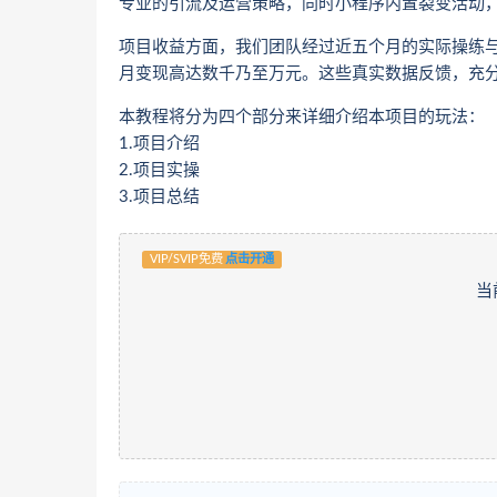
专业的引流及运营策略，同时小程序内置裂变活动
项目收益方面，我们团队经过近五个月的实际操练
月变现高达数千乃至万元。这些真实数据反馈，充
本教程将分为四个部分来详细介绍本项目的玩法：
1.项目介绍
2.项目实操
3.项目总结
VIP/SVIP免费
点击开通
当