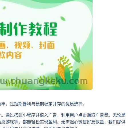
颇丰，是短期暴利与长期稳定并存的优质选择。
作。通过搭建小程序并植入广告，利用用户点击赚取广告费。无论是
酒桌游戏等，都能轻松实现盈利。无需担心微信好友数量，我们提供