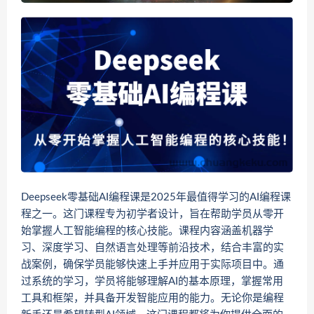
Deepseek零基础AI编程课是2025年最值得学习的AI编程课
程之一。这门课程专为初学者设计，旨在帮助学员从零开
始掌握人工智能编程的核心技能。课程内容涵盖机器学
习、深度学习、自然语言处理等前沿技术，结合丰富的实
战案例，确保学员能够快速上手并应用于实际项目中。通
过系统的学习，学员将能够理解AI的基本原理，掌握常用
工具和框架，并具备开发智能应用的能力。无论你是编程