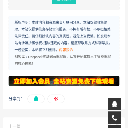
版权声明：本站内容和资源来自互联网分享，本站仅做收集整
理。本站仅提供信息存储空间服务，不拥有所有权，不承担相关
法律责任。请仔细辨认内容的真实性，避免上当受骗。如发现本
站有涉嫌抄袭侵权/违法违规的内容，请底部联系方式私聊举报，
一经查实，本站将立刻删除。
内容投诉
创客库
»
Deepseek零基础AI编程课，从零开始掌握人工智能编程
的核心技能！
分享到：
上一篇
下一篇