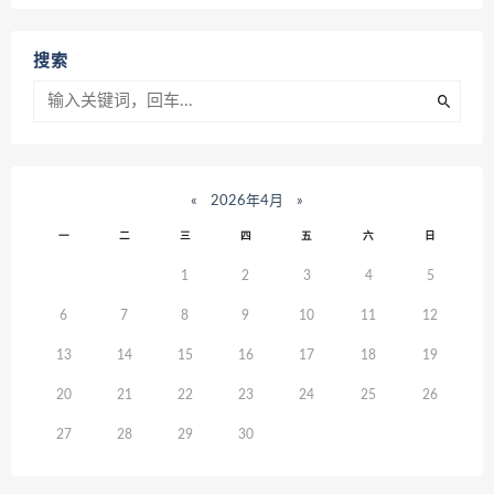
搜索
«
2026年4月
»
一
二
三
四
五
六
日
1
2
3
4
5
6
7
8
9
10
11
12
13
14
15
16
17
18
19
20
21
22
23
24
25
26
27
28
29
30