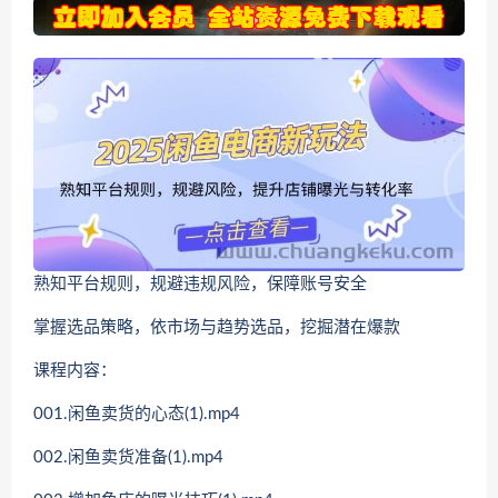
熟知平台规则，规避违规风险，保障账号安全
掌握选品策略，依市场与趋势选品，挖掘潜在爆款
课程内容：
001.闲鱼卖货的心态(1).mp4
002.闲鱼卖货准备(1).mp4