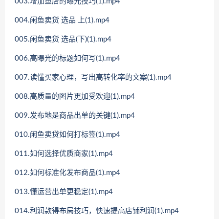
003.增加鱼店的曝光技巧(1).mp4
004.闲鱼卖货 选品 上(1).mp4
005.闲鱼卖货 选品(下)(1).mp4
006.高曝光的标题如何写(1).mp4
007.读懂买家心理，写出高转化率的文案(1).mp4
008.高质量的图片更加受欢迎(1).mp4
009.发布地是商品出单的关键(1).mp4
010.闲鱼卖贷如何打标签(1).mp4
011.如何选择优质商家(1).mp4
012.如何标准化发布商品(1).mp4
013.懂运营出单更稳定(1).mp4
014.利润款得布局技巧，快速提高店铺利润(1).mp4