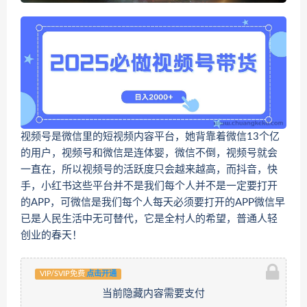
视频号是微信里的短视频内容平台，她背靠着微信13个亿
的用户，视频号和微信是连体婴，微信不倒，视频号就会
一直在，所以视频号的活跃度只会越来越高，而抖音，快
手，小红书这些平台并不是我们每个人并不是一定要打开
的APP，可微信是我们每个人每天必须要打开的APP微信早
已是人民生活中无可替代，它是全村人的希望，普通人轻
创业的春天！
VIP/SVIP免费
点击开通
当前隐藏内容需要支付