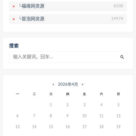
└福缘网资源
6500
└冒泡网资源
19974
搜索
«
2026年4月
»
一
二
三
四
五
六
日
1
2
3
4
5
6
7
8
9
10
11
12
13
14
15
16
17
18
19