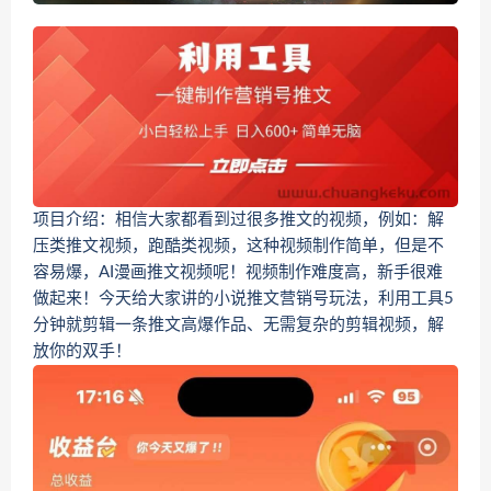
项目介绍：相信大家都看到过很多推文的视频，例如：解
压类推文视频，跑酷类视频，这种视频制作简单，但是不
容易爆，AI漫画推文视频呢！视频制作难度高，新手很难
做起来！今天给大家讲的小说推文营销号玩法，利用工具5
分钟就剪辑一条推文高爆作品、无需复杂的剪辑视频，解
放你的双手！