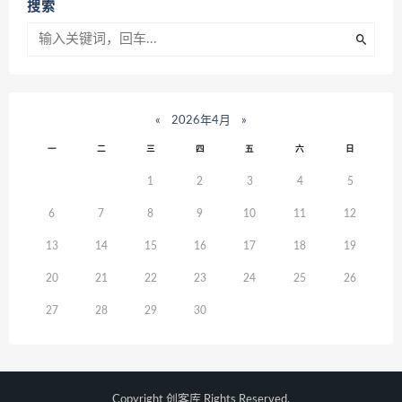
搜索
«
2026年4月
»
一
二
三
四
五
六
日
1
2
3
4
5
6
7
8
9
10
11
12
13
14
15
16
17
18
19
20
21
22
23
24
25
26
27
28
29
30
Copyright
创客库
Rights Reserved.